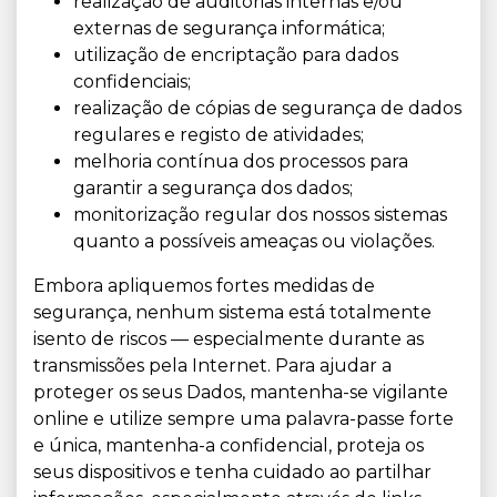
realização de auditorias internas e/ou
externas de segurança informática;
utilização de encriptação para dados
confidenciais;
realização de cópias de segurança de dados
regulares e registo de atividades;
melhoria contínua dos processos para
garantir a segurança dos dados;
monitorização regular dos nossos sistemas
quanto a possíveis ameaças ou violações.
Embora apliquemos fortes medidas de
segurança, nenhum sistema está totalmente
isento de riscos — especialmente durante as
transmissões pela Internet. Para ajudar a
proteger os seus Dados, mantenha-se vigilante
online e utilize sempre uma palavra-passe forte
e única, mantenha-a confidencial, proteja os
seus dispositivos e tenha cuidado ao partilhar