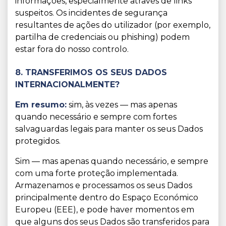
informações, especialmente através de links
suspeitos. Os incidentes de segurança
resultantes de ações do utilizador (por exemplo,
partilha de credenciais ou phishing) podem
estar fora do nosso controlo.
8. TRANSFERIMOS OS SEUS DADOS
INTERNACIONALMENTE?
Em resumo:
sim, às vezes — mas apenas
quando necessário e sempre com fortes
salvaguardas legais para manter os seus Dados
protegidos.
Sim — mas apenas quando necessário, e sempre
com uma forte proteção implementada.
Armazenamos e processamos os seus Dados
principalmente dentro do Espaço Económico
Europeu (EEE), e pode haver momentos em
que alguns dos seus Dados são transferidos para