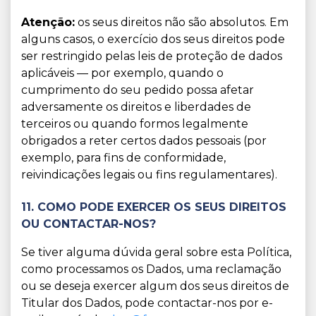
Atenção:
os seus direitos não são absolutos. Em
alguns casos, o exercício dos seus direitos pode
ser restringido pelas leis de proteção de dados
aplicáveis — por exemplo, quando o
cumprimento do seu pedido possa afetar
adversamente os direitos e liberdades de
terceiros ou quando formos legalmente
obrigados a reter certos dados pessoais (por
exemplo, para fins de conformidade,
reivindicações legais ou fins regulamentares).
11. COMO PODE EXERCER OS SEUS DIREITOS
OU CONTACTAR-NOS?
Se tiver alguma dúvida geral sobre esta Política,
como processamos os Dados, uma reclamação
ou se deseja exercer algum dos seus direitos de
Titular dos Dados, pode contactar-nos por e-