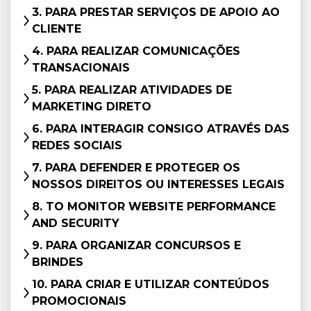
3. PARA PRESTAR SERVIÇOS DE APOIO AO
CLIENTE
4. PARA REALIZAR COMUNICAÇÕES
TRANSACIONAIS
5. PARA REALIZAR ATIVIDADES DE
MARKETING DIRETO
6. PARA INTERAGIR CONSIGO ATRAVÉS DAS
REDES SOCIAIS
7. PARA DEFENDER E PROTEGER OS
NOSSOS DIREITOS OU INTERESSES LEGAIS
8. TO MONITOR WEBSITE PERFORMANCE
AND SECURITY
9. PARA ORGANIZAR CONCURSOS E
BRINDES
10. PARA CRIAR E UTILIZAR CONTEÚDOS
PROMOCIONAIS