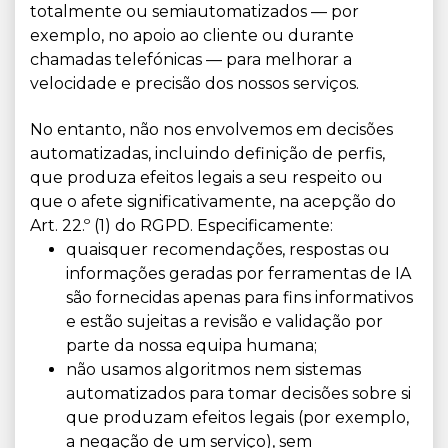
totalmente ou semiautomatizados — por
exemplo, no apoio ao cliente ou durante
chamadas telefónicas — para melhorar a
velocidade e precisão dos nossos serviços.
No entanto, não nos envolvemos em decisões
automatizadas, incluindo definição de perfis,
que produza efeitos legais a seu respeito ou
que o afete significativamente, na acepção do
Art. 22.º (1) do RGPD. Especificamente:
quaisquer recomendações, respostas ou
informações geradas por ferramentas de IA
são fornecidas apenas para fins informativos
e estão sujeitas a revisão e validação por
parte da nossa equipa humana;
não usamos algoritmos nem sistemas
automatizados para tomar decisões sobre si
que produzam efeitos legais (por exemplo,
a negação de um serviço), sem