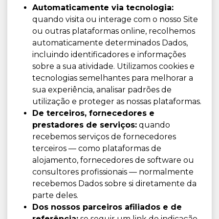
Automaticamente via tecnologia:
quando visita ou interage com o nosso Site
ou outras plataformas online, recolhemos
automaticamente determinados Dados,
incluindo identificadores e informações
sobre a sua atividade. Utilizamos cookies e
tecnologias semelhantes para melhorar a
sua experiência, analisar padrões de
utilização e proteger as nossas plataformas.
De terceiros, fornecedores e
prestadores de serviços:
quando
recebemos serviços de fornecedores
terceiros — como plataformas de
alojamento, fornecedores de software ou
consultores profissionais — normalmente
recebemos Dados sobre si diretamente da
parte deles.
Dos nossos parceiros afiliados e de
referência:
se seguir um link de indicação