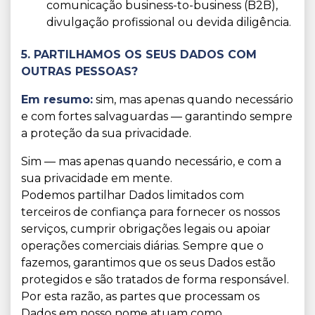
comunicação business-to-business (B2B),
divulgação profissional ou devida diligência.
5. PARTILHAMOS OS SEUS DADOS COM
OUTRAS PESSOAS?
Em resumo:
sim, mas apenas quando necessário
e com fortes salvaguardas — garantindo sempre
a proteção da sua privacidade.
Sim — mas apenas quando necessário, e com a
sua privacidade em mente.
Podemos partilhar Dados limitados com
terceiros de confiança para fornecer os nossos
serviços, cumprir obrigações legais ou apoiar
operações comerciais diárias. Sempre que o
fazemos, garantimos que os seus Dados estão
protegidos e são tratados de forma responsável.
Por esta razão, as partes que processam os
Dados em nosso nome atuam como