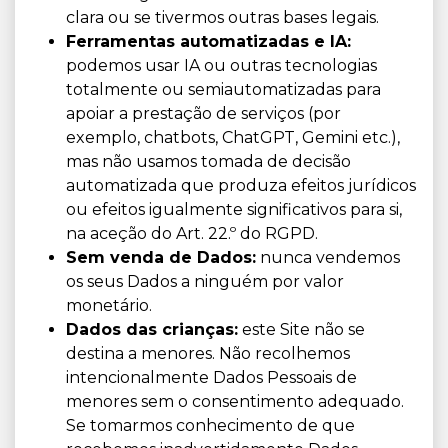
clara ou se tivermos outras bases legais.
Ferramentas automatizadas e IA:
podemos usar IA ou outras tecnologias
totalmente ou semiautomatizadas para
apoiar a prestação de serviços (por
exemplo, chatbots, ChatGPT, Gemini etc.),
mas não usamos tomada de decisão
automatizada que produza efeitos jurídicos
ou efeitos igualmente significativos para si,
na aceção do Art. 22.º do RGPD.
Sem venda de Dados:
nunca vendemos
os seus Dados a ninguém por valor
monetário.
Dados das crianças:
este Site não se
destina a menores. Não recolhemos
intencionalmente Dados Pessoais de
menores sem o consentimento adequado.
Se tomarmos conhecimento de que