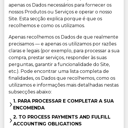
apenas os Dados necessários para fornecer os
nossos Produtos ou Serviços e operar o nosso
Site. Esta secção explica porque é que os
recolhemos e como os utilizamos.
Apenas recolhemos os Dados de que realmente
precisamos — e apenas os utilizamos por razões
claras e legais (por exemplo, para processar a sua
compra, prestar serviços, responder às suas
perguntas, garantir a funcionalidade do Site,
etc.). Pode encontrar uma lista completa de
finalidades, os Dados que recolhemos, como os
utilizamos e informações mais detalhadas nestas
subsecções abaixo:
1. PARA PROCESSAR E COMPLETAR A SUA
ENCOMENDA
2. TO PROCESS PAYMENTS AND FULFILL
ACCOUNTING OBLIGATIONS