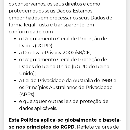
os conservamos, os seus direitos e como
protegemos os seus Dados. Estamos
empenhados em processar os seus Dados de
forma legal, justa e transparente, em
conformidade com:
o Regulamento Geral de Proteção de
Dados (RGPD);
a Diretiva ePrivacy 2002/58/CE;
o Regulamento Geral de Proteção de
Dados do Reino Unido (RGPD do Reino
Unido);
a Lei de Privacidade da Austrália de 1988 e
os Princípios Australianos de Privacidade
(APPs);
e quaisquer outras leis de proteção de
dados aplicáveis.
Esta Política aplica-se globalmente e baseia-
se nos princípios do RGPD.
Reflete valores de