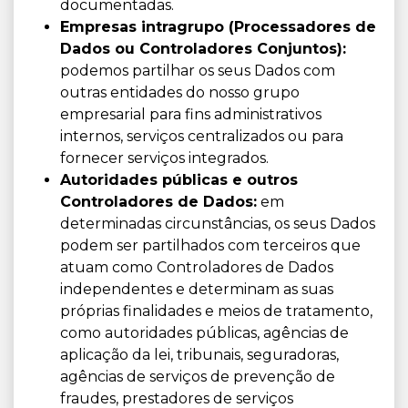
documentadas.
Empresas intragrupo (Processadores de
Dados ou Controladores Conjuntos):
podemos partilhar os seus Dados com
outras entidades do nosso grupo
empresarial para fins administrativos
internos, serviços centralizados ou para
fornecer serviços integrados.
Autoridades públicas e outros
Controladores de Dados:
em
determinadas circunstâncias, os seus Dados
podem ser partilhados com terceiros que
atuam como Controladores de Dados
independentes e determinam as suas
próprias finalidades e meios de tratamento,
como autoridades públicas, agências de
aplicação da lei, tribunais, seguradoras,
agências de serviços de prevenção de
fraudes, prestadores de serviços