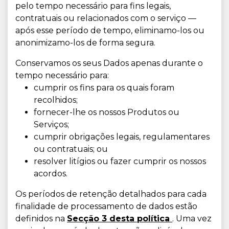
pelo tempo necessário para fins legais,
contratuais ou relacionados com o serviço —
após esse período de tempo, eliminamo-los ou
anonimizamo-los de forma segura.
Conservamos os seus Dados apenas durante o
tempo necessário para:
cumprir os fins para os quais foram
recolhidos;
fornecer-lhe os nossos Produtos ou
Serviços;
cumprir obrigações legais, regulamentares
ou contratuais; ou
resolver litígios ou fazer cumprir os nossos
acordos.
Os períodos de retenção detalhados para cada
finalidade de processamento de dados estão
definidos na
Secção 3 desta política
. Uma vez