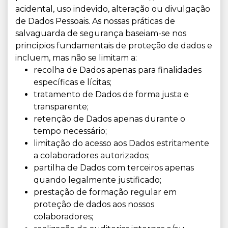
acidental, uso indevido, alteração ou divulgação
de Dados Pessoais. As nossas práticas de
salvaguarda de segurança baseiam-se nos
princípios fundamentais de proteção de dados e
incluem, mas não se limitam a:
recolha de Dados apenas para finalidades
específicas e lícitas;
tratamento de Dados de forma justa e
transparente;
retenção de Dados apenas durante o
tempo necessário;
limitação do acesso aos Dados estritamente
a colaboradores autorizados;
partilha de Dados com terceiros apenas
quando legalmente justificado;
prestação de formação regular em
proteção de dados aos nossos
colaboradores;