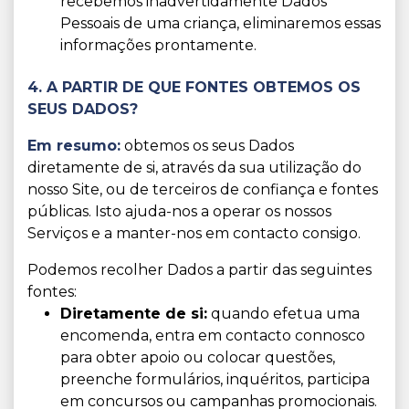
recebemos inadvertidamente Dados
Pessoais de uma criança, eliminaremos essas
informações prontamente.
4. A PARTIR DE QUE FONTES OBTEMOS OS
SEUS DADOS?
Em resumo:
obtemos os seus Dados
diretamente de si, através da sua utilização do
nosso Site, ou de terceiros de confiança e fontes
públicas. Isto ajuda-nos a operar os nossos
Serviços e a manter-nos em contacto consigo.
Podemos recolher Dados a partir das seguintes
fontes:
Diretamente de si:
quando efetua uma
encomenda, entra em contacto connosco
para obter apoio ou colocar questões,
preenche formulários, inquéritos, participa
em concursos ou campanhas promocionais.