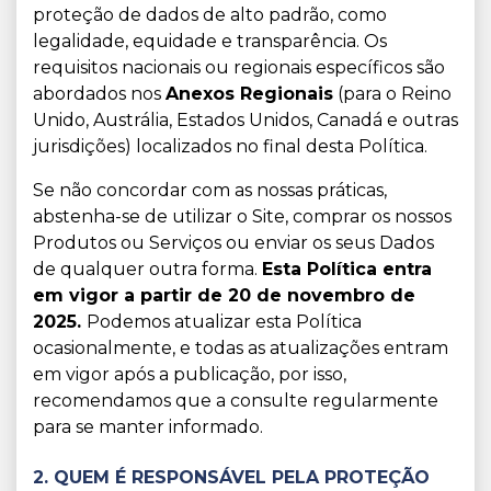
proteção de dados de alto padrão, como
legalidade, equidade e transparência. Os
requisitos nacionais ou regionais específicos são
abordados nos
Anexos Regionais
(para o Reino
Unido, Austrália, Estados Unidos, Canadá e outras
jurisdições) localizados no final desta Política.
Se não concordar com as nossas práticas,
abstenha-se de utilizar o Site, comprar os nossos
Produtos ou Serviços ou enviar os seus Dados
de qualquer outra forma.
Esta Política entra
em vigor a partir de
20 de novembro de
2025.
Podemos atualizar esta Política
ocasionalmente, e todas as atualizações entram
em vigor após a publicação, por isso,
recomendamos que a consulte regularmente
para se manter informado.
2. QUEM É RESPONSÁVEL PELA PROTEÇÃO