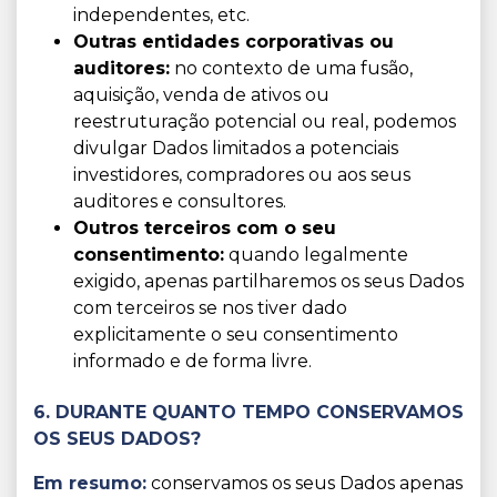
independentes, etc.
Outras entidades corporativas ou
auditores:
no contexto de uma fusão,
aquisição, venda de ativos ou
reestruturação potencial ou real, podemos
divulgar Dados limitados a potenciais
investidores, compradores ou aos seus
auditores e consultores.
Outros terceiros com o seu
consentimento:
quando legalmente
exigido, apenas partilharemos os seus Dados
com terceiros se nos tiver dado
explicitamente o seu consentimento
informado e de forma livre.
6. DURANTE QUANTO TEMPO CONSERVAMOS
OS SEUS DADOS?
Em resumo:
conservamos os seus Dados apenas