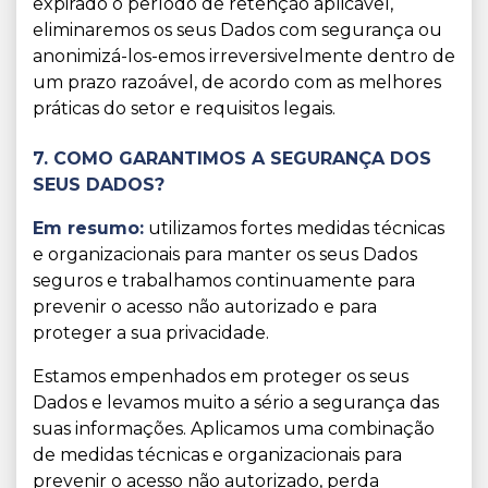
expirado o período de retenção aplicável,
eliminaremos os seus Dados com segurança ou
anonimizá-los-emos irreversivelmente dentro de
um prazo razoável, de acordo com as melhores
práticas do setor e requisitos legais.
7. COMO GARANTIMOS A SEGURANÇA DOS
SEUS DADOS?
Em resumo:
utilizamos fortes medidas técnicas
e organizacionais para manter os seus Dados
seguros e trabalhamos continuamente para
prevenir o acesso não autorizado e para
proteger a sua privacidade.
Estamos empenhados em proteger os seus
Dados e levamos muito a sério a segurança das
suas informações. Aplicamos uma combinação
de medidas técnicas e organizacionais para
prevenir o acesso não autorizado, perda