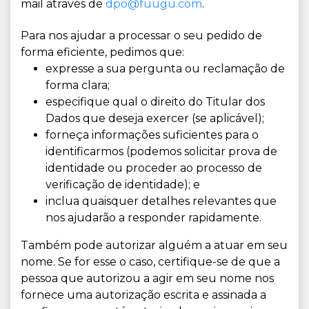
mail através de
dpo@fuugu.com
.
Para nos ajudar a processar o seu pedido de
forma eficiente, pedimos que:
expresse a sua pergunta ou reclamação de
forma clara;
especifique qual o direito do Titular dos
Dados que deseja exercer (se aplicável);
forneça informações suficientes para o
identificarmos (podemos solicitar prova de
identidade ou proceder ao processo de
verificação de identidade); e
inclua quaisquer detalhes relevantes que
nos ajudarão a responder rapidamente.
Também pode autorizar alguém a atuar em seu
nome. Se for esse o caso, certifique-se de que a
pessoa que autorizou a agir em seu nome nos
fornece uma autorização escrita e assinada a