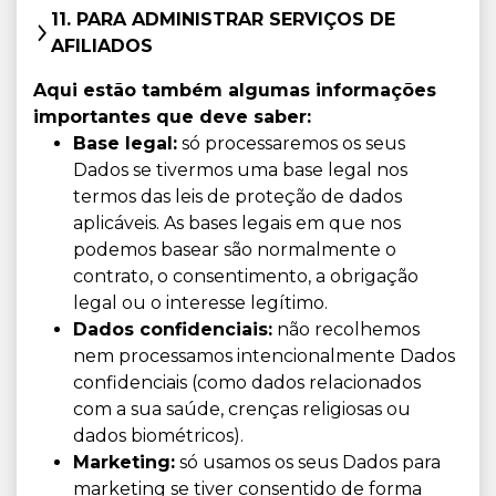
11. PARA ADMINISTRAR SERVIÇOS DE
AFILIADOS
Aqui estão também algumas informações
importantes que deve saber:
Base legal:
só processaremos os seus
Dados se tivermos uma base legal nos
termos das leis de proteção de dados
aplicáveis. As bases legais em que nos
podemos basear são normalmente o
contrato, o consentimento, a obrigação
legal ou o interesse legítimo.
Dados confidenciais:
não recolhemos
nem processamos intencionalmente Dados
confidenciais (como dados relacionados
com a sua saúde, crenças religiosas ou
dados biométricos).
Marketing:
só usamos os seus Dados para
marketing se tiver consentido de forma