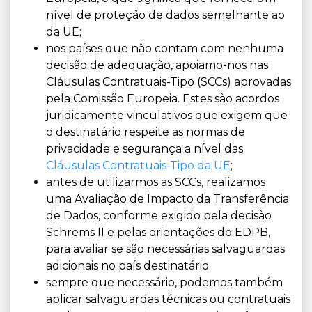
nível de proteção de dados semelhante ao
da UE;
nos países que não contam com nenhuma
decisão de adequação, apoiamo-nos nas
Cláusulas Contratuais-Tipo (SCCs) aprovadas
pela Comissão Europeia. Estes são acordos
juridicamente vinculativos que exigem que
o destinatário respeite as normas de
privacidade e segurança a nível das
Cláusulas Contratuais-Tipo da UE
;
antes de utilizarmos as SCCs, realizamos
uma Avaliação de Impacto da Transferência
de Dados, conforme exigido pela decisão
Schrems II e pelas orientações do EDPB,
para avaliar se são necessárias salvaguardas
adicionais no país destinatário;
sempre que necessário, podemos também
aplicar salvaguardas técnicas ou contratuais