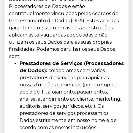
Processadores de Dados e estão
contratualmente vinculadas pelos Acordos de
Processamento de Dados (DPA). Estes acordos
garantem que seguem as nossas instruções,
aplicam as salvaguardas adequadas e não
utilizam os seus Dados para as suas próprias
finalidades. Podemos partilhar os seus Dados
com:
Prestadores de Serviços (Processadores
de Dados):
colaboramos com vários
prestadores de serviços para apoiar as
nossas funções comerciais (por exemplo,
apoio de TI, alojamento, pagamentos,
análise, atendimento ao cliente, marketing,
auditoria, serviços jurídicos, etc.). Os
prestadores de serviços processam os
Dados estritamente em nosso nome e de
acordo com as nossas instruções