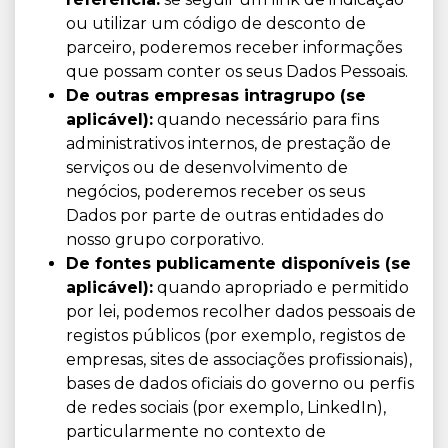
ou utilizar um código de desconto de
parceiro, poderemos receber informações
que possam conter os seus Dados Pessoais.
De outras empresas intragrupo (se
aplicável):
quando necessário para fins
administrativos internos, de prestação de
serviços ou de desenvolvimento de
negócios, poderemos receber os seus
Dados por parte de outras entidades do
nosso grupo corporativo.
De fontes publicamente disponíveis (se
aplicável):
quando apropriado e permitido
por lei, podemos recolher dados pessoais de
registos públicos (por exemplo, registos de
empresas, sites de associações profissionais),
bases de dados oficiais do governo ou perfis
de redes sociais (por exemplo, LinkedIn),
particularmente no contexto de