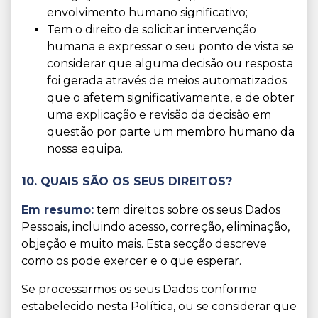
envolvimento humano significativo;
Tem o direito de solicitar intervenção
humana e expressar o seu ponto de vista se
considerar que alguma decisão ou resposta
foi gerada através de meios automatizados
que o afetem significativamente, e de obter
uma explicação e revisão da decisão em
questão por parte um membro humano da
nossa equipa.
10. QUAIS SÃO OS SEUS DIREITOS?
Em resumo:
tem direitos sobre os seus Dados
Pessoais, incluindo acesso, correção, eliminação,
objeção e muito mais. Esta secção descreve
como os pode exercer e o que esperar.
Se processarmos os seus Dados conforme
estabelecido nesta Política, ou se considerar que