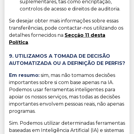
suplementares, tais como encriptação,
controlos de acesso e direitos de auditoria.
Se desejar obter mais informações sobre essas
transferências, pode contactar-nos utilizando os
detalhes fornecidos na
Secção 11 desta
Política
.
9. UTILIZAMOS A TOMADA DE DECISÃO
AUTOMATIZADA OU A DEFINIÇÃO DE PERFIS?
Em resumo:
sim, mas não tomamos decisões
importantes sobre si com base apenas na IA.
Podemos usar ferramentas inteligentes para
apoiar os nossos serviços, mas todas as decisões
importantes envolvem pessoas reais, não apenas
programas.
Sim. Podemos utilizar determinadas ferramentas
baseadas em Inteligência Artificial (IA) e sistemas