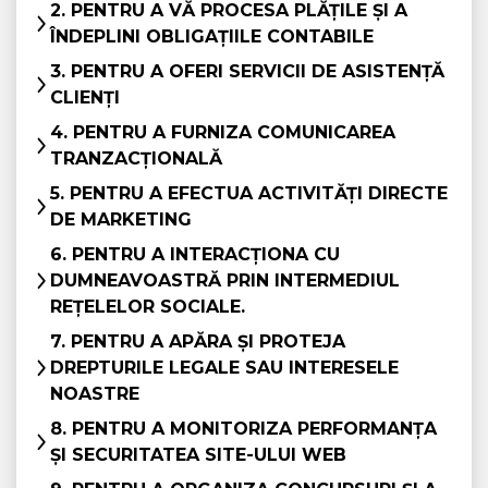
2. PENTRU A VĂ PROCESA PLĂȚILE ȘI A
ÎNDEPLINI OBLIGAȚIILE CONTABILE
3. PENTRU A OFERI SERVICII DE ASISTENȚĂ
CLIENȚI
4. PENTRU A FURNIZA COMUNICAREA
TRANZACȚIONALĂ
5. PENTRU A EFECTUA ACTIVITĂȚI DIRECTE
DE MARKETING
6. PENTRU A INTERACȚIONA CU
DUMNEAVOASTRĂ PRIN INTERMEDIUL
REȚELELOR SOCIALE.
7. PENTRU A APĂRA ȘI PROTEJA
DREPTURILE LEGALE SAU INTERESELE
NOASTRE
8. PENTRU A MONITORIZA PERFORMANȚA
ȘI SECURITATEA SITE-ULUI WEB