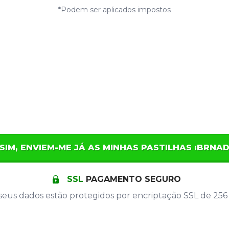
*Podem ser aplicados impostos
SIM, ENVIEM-ME JÁ AS MINHAS PASTILHAS :BRNA
SSL
PAGAMENTO SEGURO
seus dados estão protegidos por encriptação SSL de 256 