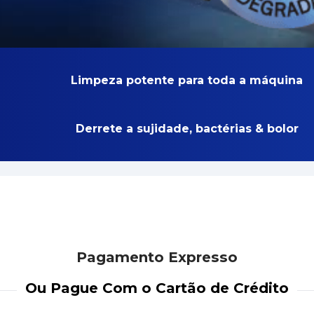
Limpeza potente para toda a máquina
Derrete a sujidade, bactérias & bolor
Pagamento Expresso
Ou Pague Com o Cartão de Crédito