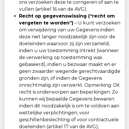
ons verzoeken deze te corrigeren of aan te
vullen (artikel 16 van de AVG);
Recht op gegevenswissing (“recht om
vergeten te worden”)
– U kunt verzoeken
om verwijdering van uw Gegevens indien
deze niet langer noodzakelijk zijn voor de
doeleinden waarvoor zij zijn verzameld,
indien u uw toestemming intrekt (wanneer
de verwerking op toestemming was
gebaseerd), indien u bezwaar maakt en er
geen zwaarder wegende gerechtvaardigde
gronden zijn, of indien de Gegevens
onrechtmatig zijn verwerkt. Opmerking: Dit
recht is onderworpen aan beperkingen. Zo
kunnen wij bepaalde Gegevens bewaren
indien dit noodzakelijk is om te voldoen aan
wettelijke verplichtingen, voor
geschillenbeslechting of voor contractuele
doeleinden (artikel 17 van de AVG);