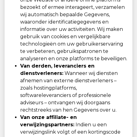
bezoekt of ermee interageert, verzamelen
wij automatisch bepaalde Gegevens,
waaronder identificatiegegevens en
informatie over uw activiteiten. Wij maken
gebruik van cookies en vergelijkbare
technologieën om uw gebruikerservaring
te verbeteren, gebruikspatronen te
analyseren en onze platforms te beveiligen.
Van derden, leveranciers en
dienstverleners:
Wanneer wij diensten
afnemen van externe dienstverleners –
zoals hostingplatforms,
softwareleveranciers of professionele
adviseurs – ontvangen wij doorgaans
rechtstreeks van hen Gegevens over u.
Van onze affiliate- en
verwijzingspartners:
Indien u een
verwijzingslink volgt of een kortingscode