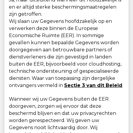
en er altijd sterke beschermingsmaatregelen
zijn getroffen.
Wij slaan uw Gegevens hoofdzakelijk op en
verwerken deze binnen de Europese
Economische Ruimte (EER). In sommige
gevallen kunnen bepaalde Gegevens worden
doorgegeven aan betrouwbare partners of
dienstverleners die zijn gevestigd in landen
buiten de EER, bijvoorbeeld voor cloudhosting,
technische ondersteuning of gespecialiseerde
diensten. Waar van toepassing zijn dergelijke
ontvangers vermeld in
Sectie 3 van dit Beleid
.
Wanneer wij uw Gegevens buiten de EER
doorgeven, zorgen wij ervoor dat deze
beschermd blijven en dat uw privacyrechten
worden gerespecteerd. Wij geven uw
Gegevens nooit lichtvaardig door. Wij