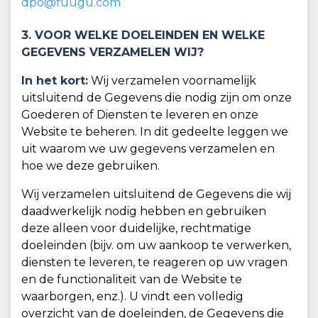
dpo@fuugu.com
3. VOOR WELKE DOELEINDEN EN WELKE
GEGEVENS VERZAMELEN WIJ?
In het kort:
Wij verzamelen voornamelijk
uitsluitend de Gegevens die nodig zijn om onze
Goederen of Diensten te leveren en onze
Website te beheren. In dit gedeelte leggen we
uit waarom we uw gegevens verzamelen en
hoe we deze gebruiken.
Wij verzamelen uitsluitend de Gegevens die wij
daadwerkelijk nodig hebben en gebruiken
deze alleen voor duidelijke, rechtmatige
doeleinden (bijv. om uw aankoop te verwerken,
diensten te leveren, te reageren op uw vragen
en de functionaliteit van de Website te
waarborgen, enz.). U vindt een volledig
overzicht van de doeleinden, de Gegevens die