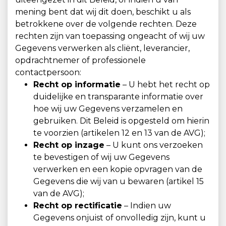
mening bent dat wij dit doen, beschikt u als
betrokkene over de volgende rechten. Deze
rechten zijn van toepassing ongeacht of wij uw
Gegevens verwerken als cliënt, leverancier,
opdrachtnemer of professionele
contactpersoon:
Recht op informatie
– U hebt het recht op
duidelijke en transparante informatie over
hoe wij uw Gegevens verzamelen en
gebruiken. Dit Beleid is opgesteld om hierin
te voorzien (artikelen 12 en 13 van de AVG);
Recht op inzage
– U kunt ons verzoeken
te bevestigen of wij uw Gegevens
verwerken en een kopie opvragen van de
Gegevens die wij van u bewaren (artikel 15
van de AVG);
Recht op rectificatie
– Indien uw
Gegevens onjuist of onvolledig zijn, kunt u