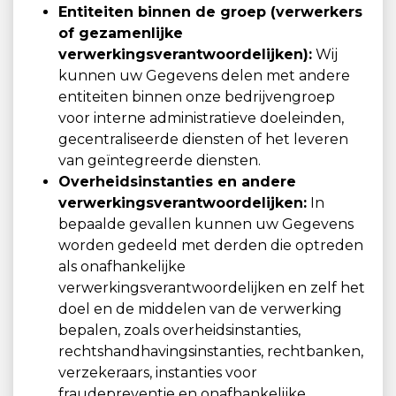
Entiteiten binnen de groep (verwerkers
of gezamenlijke
verwerkingsverantwoordelijken):
Wij
kunnen uw Gegevens delen met andere
entiteiten binnen onze bedrijvengroep
voor interne administratieve doeleinden,
gecentraliseerde diensten of het leveren
van geïntegreerde diensten.
Overheidsinstanties en andere
verwerkingsverantwoordelijken:
In
bepaalde gevallen kunnen uw Gegevens
worden gedeeld met derden die optreden
als onafhankelijke
verwerkingsverantwoordelijken en zelf het
doel en de middelen van de verwerking
bepalen, zoals overheidsinstanties,
rechtshandhavingsinstanties, rechtbanken,
verzekeraars, instanties voor
fraudepreventie en onafhankelijke