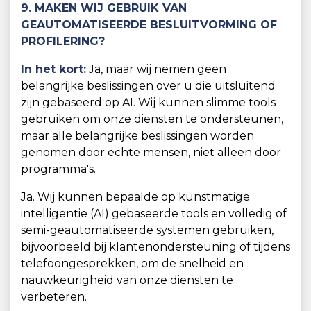
9. MAKEN WIJ GEBRUIK VAN
GEAUTOMATISEERDE BESLUITVORMING OF
PROFILERING?
In het kort:
Ja, maar wij nemen geen
belangrijke beslissingen over u die uitsluitend
zijn gebaseerd op AI. Wij kunnen slimme tools
gebruiken om onze diensten te ondersteunen,
maar alle belangrijke beslissingen worden
genomen door echte mensen, niet alleen door
programma's.
Ja. Wij kunnen bepaalde op kunstmatige
intelligentie (AI) gebaseerde tools en volledig of
semi-geautomatiseerde systemen gebruiken,
bijvoorbeeld bij klantenondersteuning of tijdens
telefoongesprekken, om de snelheid en
nauwkeurigheid van onze diensten te
verbeteren.