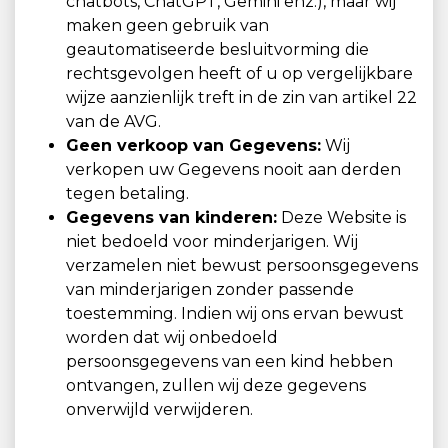
chatbots, ChatGPT, Gemini enz.), maar wij
maken geen gebruik van
geautomatiseerde besluitvorming die
rechtsgevolgen heeft of u op vergelijkbare
wijze aanzienlijk treft in de zin van artikel 22
van de AVG.
Geen verkoop van Gegevens:
Wij
verkopen uw Gegevens nooit aan derden
tegen betaling.
Gegevens van kinderen:
Deze Website is
niet bedoeld voor minderjarigen. Wij
verzamelen niet bewust persoonsgegevens
van minderjarigen zonder passende
toestemming. Indien wij ons ervan bewust
worden dat wij onbedoeld
persoonsgegevens van een kind hebben
ontvangen, zullen wij deze gegevens
onverwijld verwijderen.