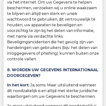
via het internet. Om uw Gegevens te helpen
beschermen, verzoeken wij u online waakzaam
te blijven en altijd een sterk en uniek
wachtwoord te gebruiken, dit vertrouwelijk te
houden, uw apparaten te beveiligen en
voorzichtig te zijn bij het delen van informatie,
met name via verdachte links.
Beveiligingsincidenten die het gevolg zijn van
handelingen van gebruikers (bijv. het delen van
inloggegevens of phishing) kunnen buiten onze
controle vallen.
8. WORDEN UW GEGEVENS INTERNATIONAAL
DOORGEGEVEN?
In het kort:
Ja, soms. Maar uitsluitend wanneer
dit noodzakelijk is en altijd met sterke juridische
waarborgen om uw Gegevens te beschermen.
Ja, maar uitsluitend wanneer dit noodzakelijk is