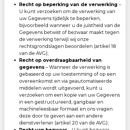
Recht op beperking van de verwerking
–
U kunt verzoeken om de verwerking van
uw Gegevens tijdelijk te beperken,
bijvoorbeeld wanneer u de juistheid van de
Gegevens betwist of bezwaar maakt tegen
de verwerking terwijl wij onze
rechtsgrondslagen beoordelen (artikel 18
van de AVG);
Recht op overdraagbaarheid van
gegevens
– Wanneer de verwerking is
gebaseerd op uw toestemming of op een
overeenkomst en via geautomatiseerde
middelen wordt uitgevoerd, kunt u
verzoeken om een kopie van uw Gegevens
in een gestructureerd, gangbaar en
machineleesbaar formaat en ons vragen
deze door te geven aan een andere
dienstverlener (artikel 20 van de AVG);
Recht van bezwaar
– U kunt bezwaar