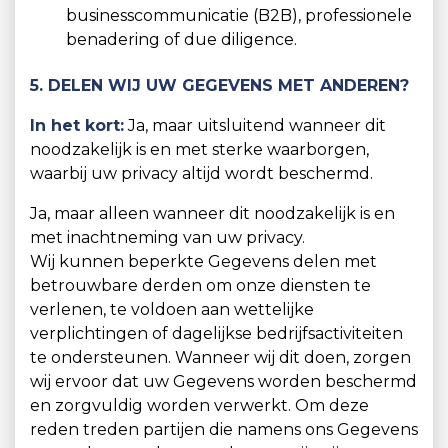
businesscommunicatie (B2B), professionele
benadering of due diligence.
5. DELEN WIJ UW GEGEVENS MET ANDEREN?
In het kort:
Ja, maar uitsluitend wanneer dit
noodzakelijk is en met sterke waarborgen,
waarbij uw privacy altijd wordt beschermd.
Ja, maar alleen wanneer dit noodzakelijk is en
met inachtneming van uw privacy.
Wij kunnen beperkte Gegevens delen met
betrouwbare derden om onze diensten te
verlenen, te voldoen aan wettelijke
verplichtingen of dagelijkse bedrijfsactiviteiten
te ondersteunen. Wanneer wij dit doen, zorgen
wij ervoor dat uw Gegevens worden beschermd
en zorgvuldig worden verwerkt. Om deze
reden treden partijen die namens ons Gegevens