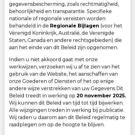
gegevensbescherming, zoals rechtmatigheid,
behoorlijkheid en transparantie. Specifieke
nationale of regionale vereisten worden
behandeld in de
Regionale Bijlagen
(voor het
Verenigd Koninkrijk, Australië, de Verenigde
Staten, Canada en andere rechtsgebieden) die
aan het einde van dit Beleid zijn opgenomen.
Indien u niet akkoord gaat met onze
werkwijzen, verzoeken wij u af te zien van het
gebruik van de Website, het aanschaffen van
onze Goederen of Diensten of het op enige
andere wijze verstrekken van uw Gegevens Dit
Beleid treedt in werking op
20 november 2025.
Wij kunnen dit Beleid van tijd tot tijd bijwerken.
Alle wijzigingen treden in werking bij publicatie.
Wij raden u daarom aan dit Beleid regelmatig te
raadplegen om op de hoogte te blijven.