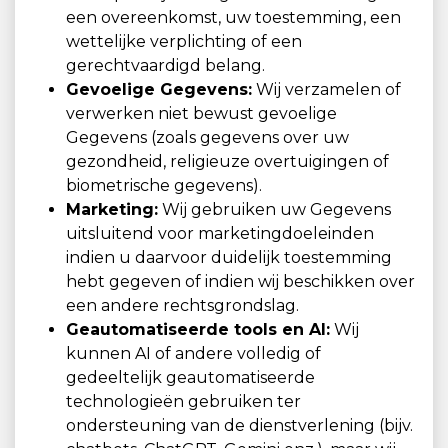
een overeenkomst, uw toestemming, een
wettelijke verplichting of een
gerechtvaardigd belang.
Gevoelige Gegevens:
Wij verzamelen of
verwerken niet bewust gevoelige
Gegevens (zoals gegevens over uw
gezondheid, religieuze overtuigingen of
biometrische gegevens).
Marketing:
Wij gebruiken uw Gegevens
uitsluitend voor marketingdoeleinden
indien u daarvoor duidelijk toestemming
hebt gegeven of indien wij beschikken over
een andere rechtsgrondslag.
Geautomatiseerde tools en AI:
Wij
kunnen AI of andere volledig of
gedeeltelijk geautomatiseerde
technologieën gebruiken ter
ondersteuning van de dienstverlening (bijv.