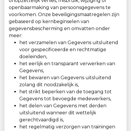
onopzettelijk verlies, misbruik, wijziging of
openbaarmaking van persoonsgegevens te
voorkomen. Onze beveiligingsmaatregelen zijn
gebaseerd op kernbeginselen van
gegevensbescherming en omvatten onder
meer:
het verzamelen van Gegevens uitsluitend
voor gespecificeerde en rechtmatige
doeleinden,
het eerlijk en transparant verwerken van
Gegevens,
het bewaren van Gegevens uitsluitend
zolang dit noodzakelijk is,
het strikt beperken van de toegang tot
Gegevens tot bevoegde medewerkers,
het delen van Gegevens met derden
uitsluitend wanneer dit wettelijk
gerechtvaardigd is,
het regelmatig verzorgen van trainingen