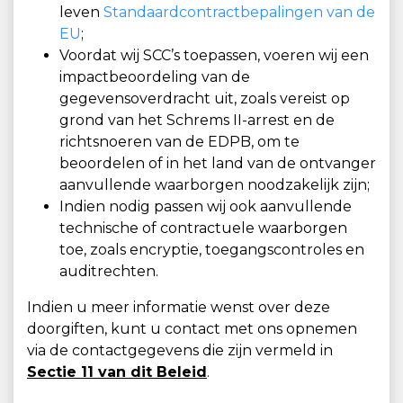
leven
Standaardcontractbepalingen van de
EU
;
Voordat wij SCC’s toepassen, voeren wij een
impactbeoordeling van de
gegevensoverdracht uit, zoals vereist op
grond van het Schrems II-arrest en de
richtsnoeren van de EDPB, om te
beoordelen of in het land van de ontvanger
aanvullende waarborgen noodzakelijk zijn;
Indien nodig passen wij ook aanvullende
technische of contractuele waarborgen
toe, zoals encryptie, toegangscontroles en
auditrechten.
Indien u meer informatie wenst over deze
doorgiften, kunt u contact met ons opnemen
via de contactgegevens die zijn vermeld in
Sectie 11 van dit Beleid
.