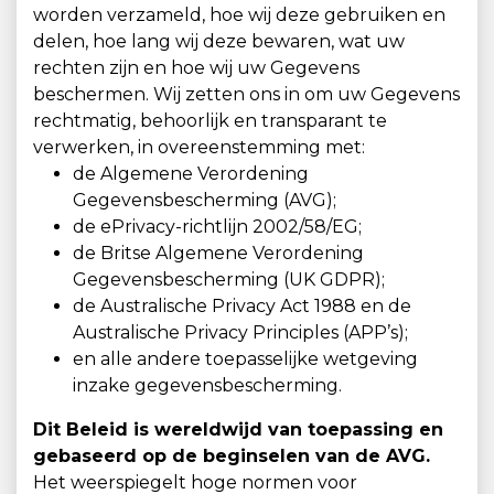
worden verzameld, hoe wij deze gebruiken en
delen, hoe lang wij deze bewaren, wat uw
rechten zijn en hoe wij uw Gegevens
beschermen. Wij zetten ons in om uw Gegevens
rechtmatig, behoorlijk en transparant te
verwerken, in overeenstemming met:
de Algemene Verordening
Gegevensbescherming (AVG);
de ePrivacy-richtlijn 2002/58/EG;
de Britse Algemene Verordening
Gegevensbescherming (UK GDPR);
de Australische Privacy Act 1988 en de
Australische Privacy Principles (APP’s);
en alle andere toepasselijke wetgeving
inzake gegevensbescherming.
Dit Beleid is wereldwijd van toepassing en
gebaseerd op de beginselen van de AVG.
Het weerspiegelt hoge normen voor