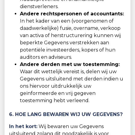
dienstverleners.
Andere rechtspersonen of accountants:
In het kader van een (voorgenomen of
daadwerkelijke) fusie, overname, verkoop
van activa of herstructurering kunnen wij
beperkte Gegevens verstrekken aan
potentiële investeerders, kopers of hun
auditors en adviseurs.
Andere derden met uw toestemming:
Waar dit wettelijk vereist is, delen wij uw
Gegevens uitsluitend met derden indien u
ons hiervoor uitdrukkelijk uw
geïnformeerde en vrij gegeven
toestemming hebt verleend.
6. HOE LANG BEWAREN WIJ UW GEGEVENS?
In het kort:
Wij bewaren uw Gegevens
uitsluitend zolang dit noodzakelijk is voor