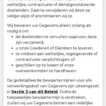
wettelijke, contractuele of dienstgerelateerde
doeleinden. Daarna verwijderen wij deze op
veilige wijze of anonimiseren wij ze.
Wij bewaren uw Gegevens alleen zolang als
nodig is om:
de doeleinden te vervullen waarvoor deze
zijn verzameld,
u onze Goederen of Diensten te leveren,
te voldoen aan wettelijke, regelgevende of
contractuele verplichtingen, of
geschillen op te lossen of onze
overeenkomsten te handhaven.
De gedetailleerde bewaartermijnen voor elk
verwerkingsdoel van Gegevens zijn uiteengezet
in
Sectie 3 van dit Beleid
. Zodra de
toepasselijke bewaartermijn is verstreken,
zullen wij uw Gegevens binnen een redelijke