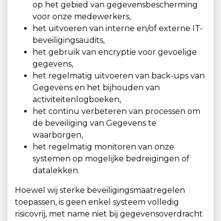
op het gebied van gegevensbescherming
voor onze medewerkers,
het uitvoeren van interne en/of externe IT-
beveiligingsaudits,
het gebruik van encryptie voor gevoelige
gegevens,
het regelmatig uitvoeren van back-ups van
Gegevens en het bijhouden van
activiteitenlogboeken,
het continu verbeteren van processen om
de beveiliging van Gegevens te
waarborgen,
het regelmatig monitoren van onze
systemen op mogelijke bedreigingen of
datalekken.
Hoewel wij sterke beveiligingsmaatregelen
toepassen, is geen enkel systeem volledig
risicovrij, met name niet bij gegevensoverdracht