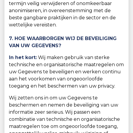
termijn veilig verwijderen of onomkeerbaar
anonimiseren, in overeenstemming met de
beste gangbare praktijken in de sector en de
wettelijke vereisten.
7. HOE WAARBORGEN WIJ DE BEVEILIGING
VAN UW GEGEVENS?
In het kort:
Wij maken gebruik van sterke
technische en organisatorische maatregelen om
uw Gegevens te beveiligen en werken continu
aan het voorkomen van ongeoorloofde
toegang en het beschermen van uw privacy.
Wij zetten ons in om uw Gegevens te
beschermen en nemen de beveiliging van uw
informatie zeer serieus. Wij passen een
combinatie van technische en organisatorische
maatregelen toe om ongeoorloofde toegang,