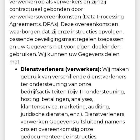
verwerken op als verwerkers en zijn zij
contractueel gebonden door
verwerkersovereenkomsten (Data Processing
Agreements, DPA’s). Deze overeenkomsten
waarborgen dat zij onze instructies opvolgen,
passende beveiligingsmaatregelen toepassen
en uw Gegevens niet voor eigen doeleinden
gebruiken. Wij kunnen uw Gegevens delen
met:
Dienstverleners (verwerkers):
Wij maken
gebruik van verschillende dienstverleners
ter ondersteuning van onze
bedrijfsactiviteiten (bijv. IT-ondersteuning,
hosting, betalingen, analyses,
klantenservice, marketing, auditing,
juridische diensten, enz.). Dienstverleners
verwerken Gegevens uitsluitend namens
ons en overeenkomstig onze
gedocumenteerde instructies.