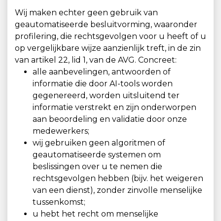
Wij maken echter geen gebruik van
geautomatiseerde besluitvorming, waaronder
profilering, die rechtsgevolgen voor u heeft of u
op vergelijkbare wijze aanzienlijk treft, in de zin
van artikel 22, lid 1, van de AVG. Concreet:
alle aanbevelingen, antwoorden of
informatie die door AI-tools worden
gegenereerd, worden uitsluitend ter
informatie verstrekt en zijn onderworpen
aan beoordeling en validatie door onze
medewerkers;
wij gebruiken geen algoritmen of
geautomatiseerde systemen om
beslissingen over u te nemen die
rechtsgevolgen hebben (bijv. het weigeren
van een dienst), zonder zinvolle menselijke
tussenkomst;
u hebt het recht om menselijke