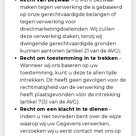
maken tegen verwerking die is gebaseerd
op onze gerechtvaardigde belangen of
tegen verwerking voor
directmarketingdoeleinden. Wij zullen
deze verwerking staken, tenzij wij
dwingende gerechtvaardigde gronden
kunnen aantonen (artikel 21 van de AVG);
Recht om toestemming in te trekken
–
Wanneer wij ons baseren op uw
toestemming, kunt u deze te allen tijde
intrekken. Dit heeft geen gevolgen voor de
rechtmatigheid van de verwerking die
heeft plaatsgevonden vóór de intrekking
(artikel 7(3) van de AVG);
Recht om een klacht in te dienen
–
Indien u niet tevreden bent over de wijze
waarop wij uw Gegevens verwerken,
verzoeken wij u eerst contact met ons op