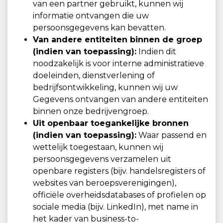
van een partner gebruikt, kunnen wij
informatie ontvangen die uw
persoonsgegevens kan bevatten.
Van andere entiteiten binnen de groep
(indien van toepassing):
Indien dit
noodzakelijk is voor interne administratieve
doeleinden, dienstverlening of
bedrijfsontwikkeling, kunnen wij uw
Gegevens ontvangen van andere entiteiten
binnen onze bedrijvengroep.
Uit openbaar toegankelijke bronnen
(indien van toepassing):
Waar passend en
wettelijk toegestaan, kunnen wij
persoonsgegevens verzamelen uit
openbare registers (bijv. handelsregisters of
websites van beroepsverenigingen),
officiële overheidsdatabases of profielen op
sociale media (bijv. LinkedIn), met name in
het kader van business-to-