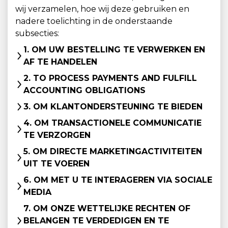
wij verzamelen, hoe wij deze gebruiken en
nadere toelichting in de onderstaande
subsecties:
1. OM UW BESTELLING TE VERWERKEN EN
AF TE HANDELEN
2. TO PROCESS PAYMENTS AND FULFILL
ACCOUNTING OBLIGATIONS
3. OM KLANTONDERSTEUNING TE BIEDEN
4. OM TRANSACTIONELE COMMUNICATIE
TE VERZORGEN
5. OM DIRECTE MARKETINGACTIVITEITEN
UIT TE VOEREN
6. OM MET U TE INTERAGEREN VIA SOCIALE
MEDIA
7. OM ONZE WETTELIJKE RECHTEN OF
BELANGEN TE VERDEDIGEN EN TE