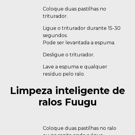
Coloque duas pastilhas no
triturador.
Ligue o triturador durante 15-30
segundos.
Pode ser levantada a espuma.
Desligue o triturador.
Lave a espuma e qualquer
resíduo pelo ralo.
Limpeza inteligente de
ralos Fuugu
Coloque duas pastilhas no ralo