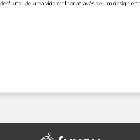
desfrutar de uma vida melhor através de um design e te