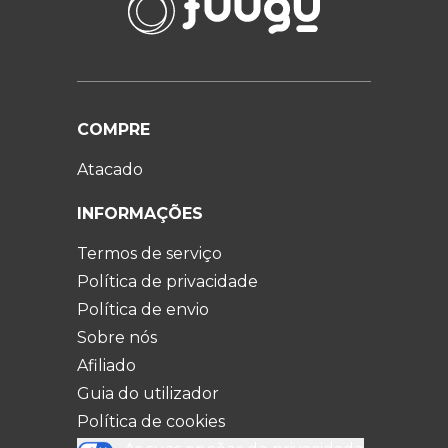
COMPRE
Atacado
INFORMAÇÕES
Termos de serviço
Política de privacidade
Política de envio
Sobre nós
Afiliado
Guia do utilizador
Política de cookies