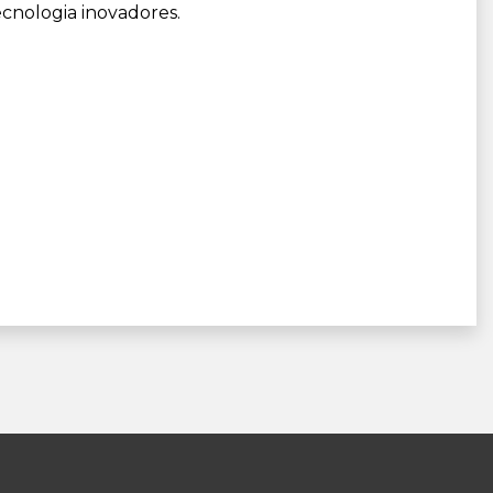
cnologia inovadores.