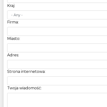
Kraj:
Firma:
Miasto:
Adres:
Strona internetowa:
Twoja wiadomość: