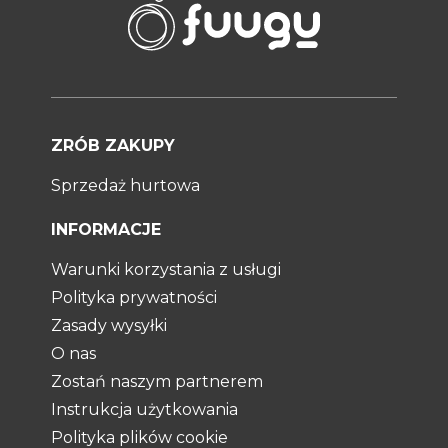
ZRÓB ZAKUPY
Sprzedaż hurtowa
INFORMACJE
Warunki korzystania z usługi
Polityka prywatności
Zasady wysyłki
O nas
Zostań naszym partnerem
Instrukcja użytkowania
Polityka plików cookie