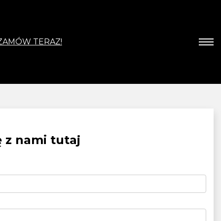
ZAMÓW TERAZ!
z nami tutaj