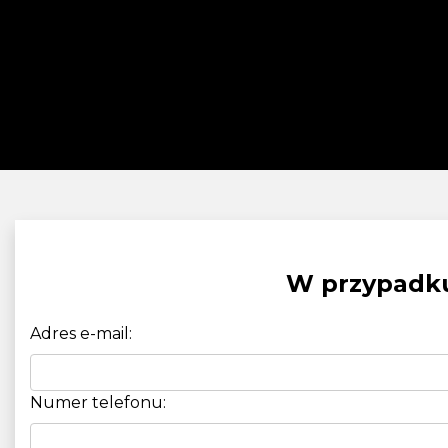
W przypadku
Adres e-mail:
Numer telefonu: