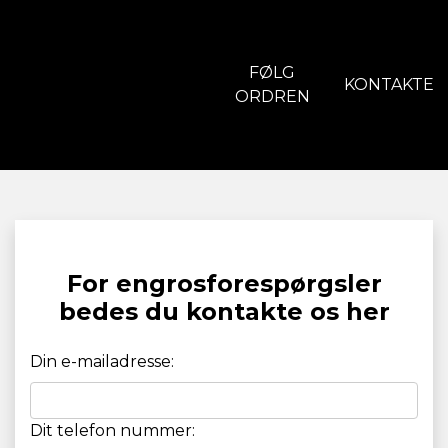
FØLG
KONTAKTE
ORDREN
For engrosforespørgsler
bedes du kontakte os her
Din e-mailadresse:
Dit telefon nummer: