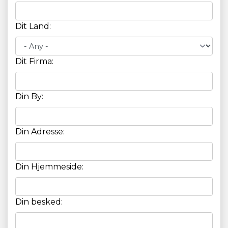
Dit Land:
Dit Firma:
Din By:
Din Adresse:
Din Hjemmeside:
Din besked: