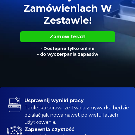
Zamówieniach W
Zestawie!
Zamów teraz!
- Dostępne tylko online
- do wyczerpania zapasów
Usprawnij wyniki pracy
Tabletka sprawi, że Twoja zmywarka będzie
działać jak nowa nawet po wielu latach
użytkowania.
Zapewnia czystość