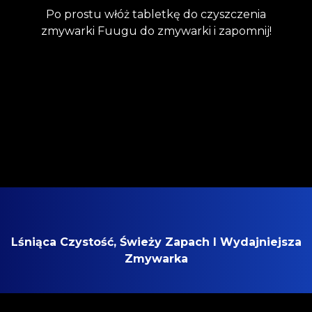
Po prostu włóż tabletkę do czyszczenia
zmywarki Fuugu do zmywarki i zapomnij!
Lśniąca Czystość, Świeży Zapach I Wydajniejsza
Zmywarka