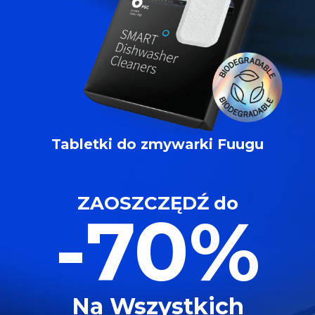
Tabletki do zmywarki Fuugu
ZAOSZCZĘDŹ do
-70%
Na Wszystkich