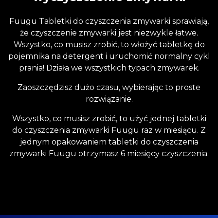
Fuugu Tabletki do czyszczenia zmywarki sprawiają,
że czyszczenie zmywarki jest niezwykle łatwe.
Wszystko, co musisz zrobić, to włożyć tabletkę do
pojemnika na detergent i uruchomić normalny cykl
prania! Działa we wszystkich typach zmywarek.
Zaoszczędzisz dużo czasu, wybierając to proste
rozwiązanie.
Wszystko, co musisz zrobić, to użyć jednej tabletki
do czyszczenia zmywarki Fuugu raz w miesiącu. Z
jednym opakowaniem tabletki do czyszczenia
zmywarki Fuugu otrzymasz 6 miesięcy czyszczenia.