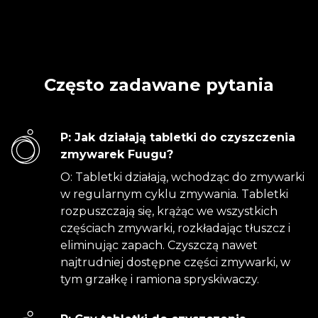
Często zadawane pytania
P: Jak działają tabletki do czyszczenia
zmywarek Fuugu?
O: Tabletki działają, wchodząc do zmywarki
w regularnym cyklu zmywania. Tabletki
rozpuszczają się, krążąc we wszystkich
częściach zmywarki, rozkładając tłuszcz i
eliminując zapach. Czyszczą nawet
najtrudniej dostępne części zmywarki, w
tym grzałkę i ramiona spryskiwaczy.