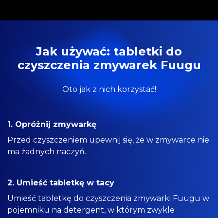
Jak używać: tabletki do
czyszczenia zmywarek Fuugu
Oto jak z nich korzystać!
1. Opróżnij zmywarkę
Przed czyszczeniem upewnij się, że w zmywarce nie
ma żadnych naczyń.
2. Umieść tabletkę w tacy
Umieść tabletkę do czyszczenia zmywarki Fuugu w
pojemniku na detergent, w którym zwykle