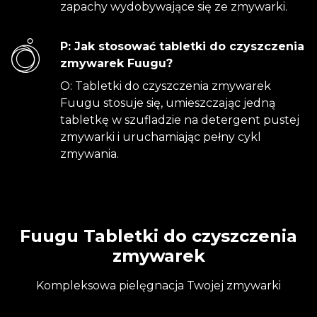
zapachy wydobywające się ze zmywarki.
P: Jak stosować tabletki do czyszczenia
zmywarek Fuugu?
O: Tabletki do czyszczenia zmywarek
Fuugu stosuje się, umieszczając jedną
tabletkę w szufladzie na detergent pustej
zmywarki i uruchamiając pełny cykl
zmywania.
Fuugu Tabletki do czyszczenia
zmywarek
Kompleksowa pielęgnacja Twojej zmywarki