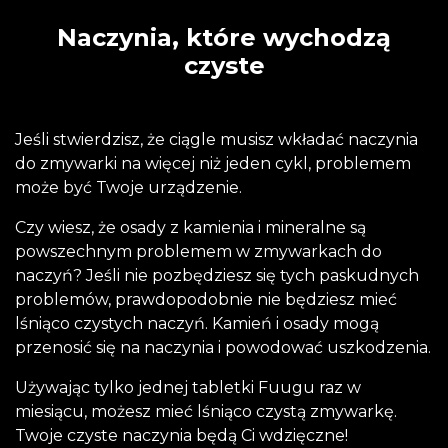
Naczynia, które wychodzą
czyste
Jeśli stwierdzisz, że ciągle musisz wkładać naczynia
do zmywarki na więcej niż jeden cykl, problemem
może być Twoje urządzenie.
Czy wiesz, że osady z kamienia i mineralne są
powszechnym problemem w zmywarkach do
naczyń? Jeśli nie pozbędziesz się tych paskudnych
problemów, prawdopodobnie nie będziesz mieć
lśniąco czystych naczyń. Kamień i osady mogą
przenosić się na naczynia i powodować uszkodzenia.
Używając tylko jednej tabletki Fuugu raz w
miesiącu, możesz mieć lśniąco czystą zmywarkę.
Twoje czyste naczynia będą Ci wdzięczne!