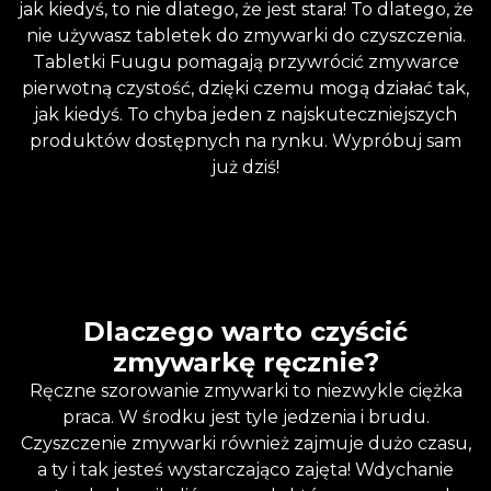
jak kiedyś, to nie dlatego, że jest stara! To dlatego, że
nie używasz tabletek do zmywarki do czyszczenia.
Tabletki Fuugu pomagają przywrócić zmywarce
pierwotną czystość, dzięki czemu mogą działać tak,
jak kiedyś. To chyba jeden z najskuteczniejszych
produktów dostępnych na rynku. Wypróbuj sam
już dziś!
Dlaczego warto czyścić
zmywarkę ręcznie?
Ręczne szorowanie zmywarki to niezwykle ciężka
praca. W środku jest tyle jedzenia i brudu.
Czyszczenie zmywarki również zajmuje dużo czasu,
a ty i tak jesteś wystarczająco zajęta! Wdychanie