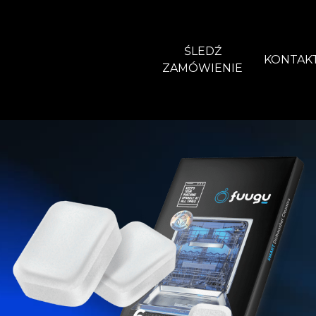
ŚLEDŹ
KONTAK
ZAMÓWIENIE