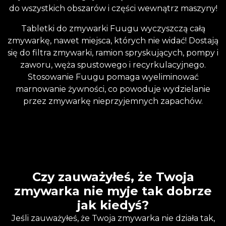
do wszystkich obszarów i części wewnątrz maszyny!
Tabletki do zmywarki Fuugu wyczyszczą całą
zmywarkę, nawet miejsca, których nie widać! Dostają
się do filtra zmywarki, ramion spryskujących, pompy i
zaworu, węża spustowego i recyrkulacyjnego.
Stosowanie Fuugu pomaga wyeliminować
marnowanie żywności, co powoduje wydzielanie
przez zmywarkę nieprzyjemnych zapachów.
Czy zauważyłeś, że Twoja
zmywarka nie myje tak dobrze
jak kiedyś?
Jeśli zauważyłeś, że Twoja zmywarka nie działa tak,