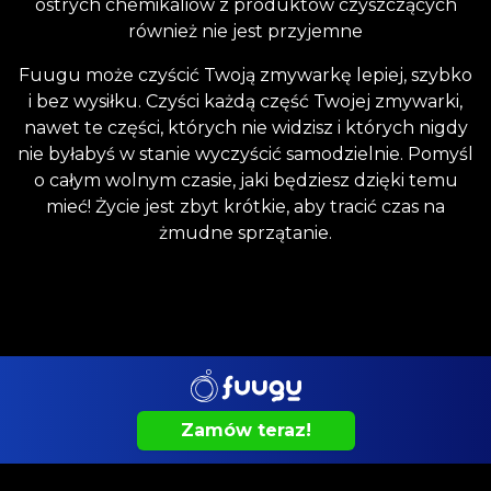
ostrych chemikaliów z produktów czyszczących
również nie jest przyjemne
Fuugu może czyścić Twoją zmywarkę lepiej, szybko
i bez wysiłku. Czyści każdą część Twojej zmywarki,
nawet te części, których nie widzisz i których nigdy
nie byłabyś w stanie wyczyścić samodzielnie. Pomyśl
o całym wolnym czasie, jaki będziesz dzięki temu
mieć! Życie jest zbyt krótkie, aby tracić czas na
żmudne sprzątanie.
Zamów teraz!