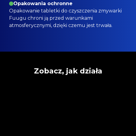
Opakowania ochronne
Opakowanie tabletki do czyszczenia zmywarki
Fuugu chroni ją przed warunkami
atmosferycznymi, dzięki czemu jest trwała.
Zobacz, jak działa