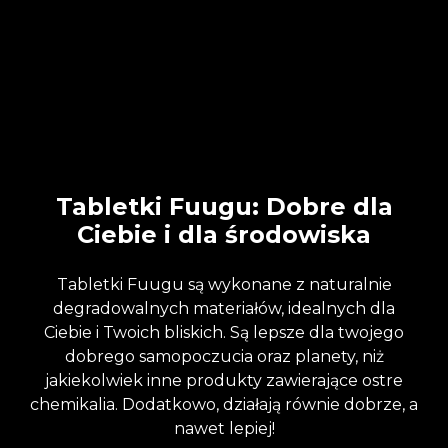
Tabletki Fuugu: Dobre dla
Ciebie i dla środowiska
Tabletki Fuugu są wykonane z naturalnie
degradowalnych materiałów, idealnych dla
Ciebie i Twoich bliskich. Są lepsze dla twojego
dobrego samopoczucia oraz planety, niż
jakiekolwiek inne produkty zawierające ostre
chemikalia. Dodatkowo, działają równie dobrze, a
nawet lepiej!