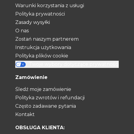
Warunki korzystania z usługi
Polityka prywatności
Zasady wysyłki
O nas
Zostań naszym partnerem
Instrukcja użytkowania
Polityka plików cookie
Twoje wybory dotyczące prywatności
Zamówienie
Śledź moje zamówienie
Polityka zwrotów i refundacji
Często zadawane pytania
Kontakt
OBSŁUGA KLIENTA: