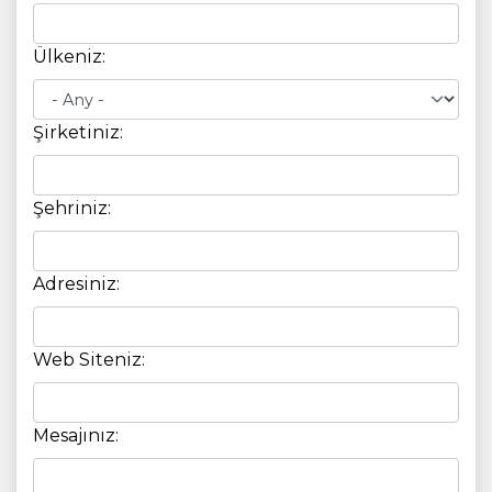
Ülkeniz:
Şirketiniz:
Şehriniz:
Adresiniz:
Web Siteniz:
Mesajınız: