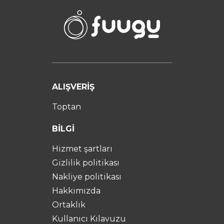
ALIŞVERİŞ
Toptan
BİLGİ
Hizmet şartları
Gizlilik politikası
Nakliye politikası
Hakkımızda
Ortaklık
Kullanıcı Kılavuzu