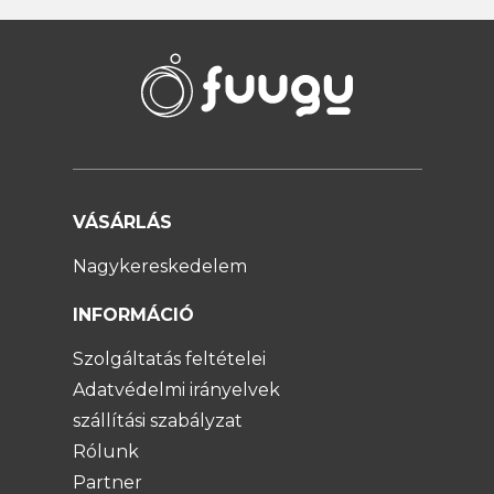
VÁSÁRLÁS
Nagykereskedelem
INFORMÁCIÓ
Szolgáltatás feltételei
Adatvédelmi irányelvek
szállítási szabályzat
Rólunk
Partner