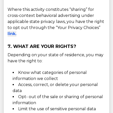
Where this activity constitutes “sharing” for
cross-context behavioral advertising under
applicable state privacy laws, you have the right
to opt out through the “Your Privacy Choices”
link.
7. WHAT ARE YOUR RIGHTS?
Depending on your state of residence, you may
have the right to:
Know what categories of personal
information we collect
Access, correct, or delete your personal
data
Opt- out of the sale or sharing of personal
information
Limit the use of sensitive personal data