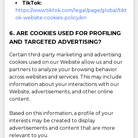
TikTok:
https://www.tiktok.com/legal/page/global/tikt
ok-website-cookies-policy/en
6. ARE COOKIES USED FOR PROFILING
AND TARGETED ADVERTISING?
Certain third-party marketing and advertising
cookies used on our Website allow us and our
partners to analyze your browsing behavior
across websites and services. This may include
information about your interactions with our
Website, advertisements, and other online
content.
Based on this information, a profile of your
interests may be created to display
advertisements and content that are more
relevant to you.