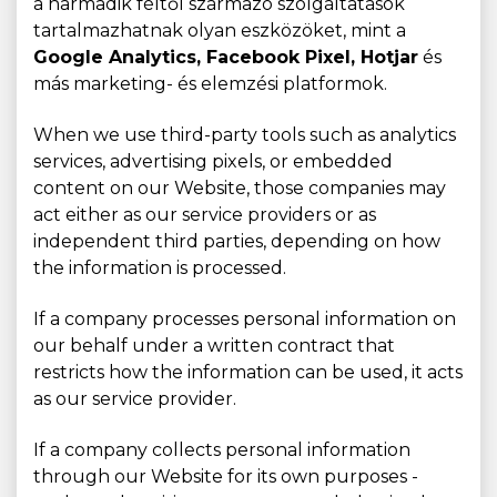
a harmadik féltől származó szolgáltatások
tartalmazhatnak olyan eszközöket, mint a
Google Analytics, Facebook Pixel, Hotjar
és
más marketing- és elemzési platformok.
When we use third-party tools such as analytics
services, advertising pixels, or embedded
content on our Website, those companies may
act either as our service providers or as
independent third parties, depending on how
the information is processed.
If a company processes personal information on
our behalf under a written contract that
restricts how the information can be used, it acts
as our service provider.
If a company collects personal information
through our Website for its own purposes -