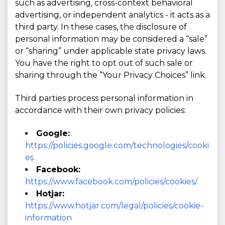
such as advertising, cross-context behavioral
advertising, or independent analytics - it acts as a
third party. In these cases, the disclosure of
personal information may be considered a “sale”
or “sharing” under applicable state privacy laws.
You have the right to opt out of such sale or
sharing through the “Your Privacy Choices” link.
Third parties process personal information in
accordance with their own privacy policies:
Google:
https://policies.google.com/technologies/cooki
es
Facebook:
https://www.facebook.com/policies/cookies/
Hotjar:
https://www.hotjar.com/legal/policies/cookie-
information