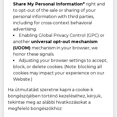
Share My Personal Information"
right and
to opt-out of the sale or sharing of your
personal information with third parties,
including for cross-context behavioral
advertising.
Enabling Global Privacy Control (GPC) or
another
universal opt-out mechanism
(UOOM)
mechanism in your browser, we
honor these signals.
Adjusting your browser settings to accept,
block, or delete cookies. (Note: blocking all
cookies may impact your experience on our
Website.)
Ha útmutatást szeretne kapni a cookie-k
böngészőjében történő kezeléséhez, kérjük,
tekintse meg az alábbi hivatkozásokat a
megfelelő böngészőkhöz: