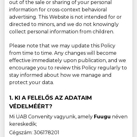
out of the sale or sharing of your personal
information for cross-context behavioral
advertising. This Website is not intended for or
directed to minors, and we do not knowingly
collect personal information from children.
Please note that we may update this Policy
from time to time. Any changes will become
effective immediately upon publication, and we
encourage you to review this Policy regularly to
stay informed about how we manage and
protect your data.
1. KI A FELELŐS AZ ADATAIM
VÉDELMÉÉRT?
Mi UAB Convenity vagyunk, amely
Fuugu
néven
kereskedik;
Cégszám: 306178201