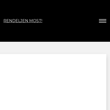
RENDELJEN MOST!