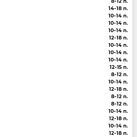
8-12 n.
14-18 n.
10-14 n.
10-14 n.
10-14 n.
12-18 n.
10-14 n.
10-14 n.
10-14 n.
12-15 n.
8-12 n.
10-14 n.
12-18 n.
8-12 n.
8-12 n.
10-14 n.
12-18 n.
10-14 n.
12-18 n.