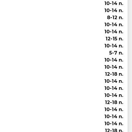
10-14 n.
10-14 n.
8-12 n.
10-14 n.
10-14 n.
12-15 n.
10-14 n.
5-7 n.
10-14 n.
10-14 n.
12-18 n.
10-14 n.
10-14 n.
10-14 n.
12-18 n.
10-14 n.
10-14 n.
10-14 n.
12-18 n.