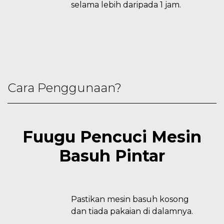
selama lebih daripada 1 jam.
Cara Penggunaan?
Fuugu Pencuci Mesin
Basuh Pintar
Pastikan mesin basuh kosong
dan tiada pakaian di dalamnya.