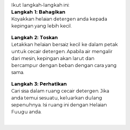
Ikut langkah-langkah ini:
Langkah 1: Bahagikan
Koyakkan helaian detergen anda kepada
kepingan yang lebih kecil.
Langkah 2: Toskan
Letakkan helaian bersaiz kecil ke dalam petak
untuk cecair detergen. Apabila air mengalir
dari mesin, kepingan akan larut dan
bercampur dengan beban dengan cara yang
sama.
Langkah 3: Perhatikan
Cari sisa dalam ruang cecair detergen. Jika
anda temui sesuatu, keluarkan dulang
sepenuhnya. Isi ruang ini dengan Helaian
Fuugu anda.