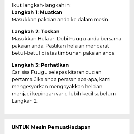
Ikut langkah-langkah ini:
Langkah 1: Muatkan
Masukkan pakaian anda ke dalam mesin.
Langkah 2: Toskan
Masukkan Helaian Dobi Fuugu anda bersama
pakaian anda. Pastikan helaian mendarat
betul-betul di atas timbunan pakaian anda.
Langkah 3: Perhatikan
Cari sisa Fuugu selepas kitaran cucian
pertama. Jika anda perasan apa-apa, kami
mengesyorkan mengoyakkan helaian
menjadi kepingan yang lebih kecil sebelum
Langkah 2.
UNTUK Mesin PemuatHadapan