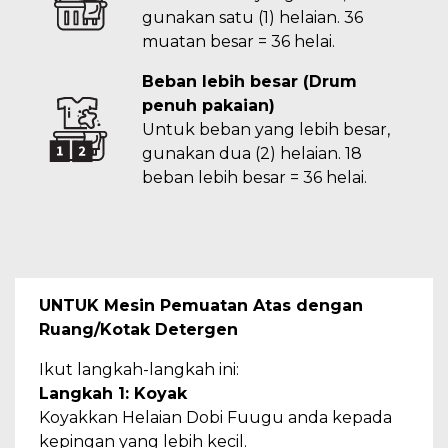
gunakan satu (1) helaian. 36
muatan besar = 36 helai.
Beban lebih besar (Drum
penuh pakaian)
Untuk beban yang lebih besar,
gunakan dua (2) helaian. 18
beban lebih besar = 36 helai.
UNTUK Mesin Pemuatan Atas dengan
Ruang/Kotak Detergen
Ikut langkah-langkah ini:
Langkah 1: Koyak
Koyakkan Helaian Dobi Fuugu anda kepada
kepingan yang lebih kecil.