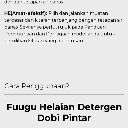
dengan tetapan air panas.
HE(Amat-efektif):
Pilih dan jalankan muatan
terbesar dan kitaran terpanjang dengan tetapan air
panas. Sekiranya perlu, rujuk pada Panduan
Penggunaan dan Penjagaan model anda untuk
pemilihan kitaran yang diperlukan.
Cara Penggunaan?
Fuugu Helaian Detergen
Dobi Pintar