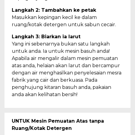
Langkah 2: Tambahkan ke petak
Masukkan kepingan kecil ke dalam
ruang/kotak detergen untuk sabun cecair.
Langkah 3: Biarkan ia larut
Yang ini sebenarnya bukan satu langkah
untuk anda. Ia untuk mesin basuh anda!
Apabila air mengalir dalam mesin pemuatan
atas anda, helaian akan larut dan bercampur
dengan air menghasilkan penyelesaian mesra
fabrik yang cair dan berkuasa. Pada
penghujung kitaran basuh anda, pakaian
anda akan kelihatan bersih!
UNTUK Mesin Pemuatan Atas tanpa
Ruang/Kotak Detergen