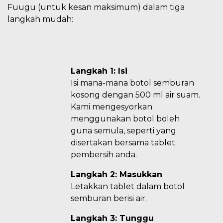
Fuugu (untuk kesan maksimum) dalam tiga
langkah mudah:
Langkah 1: Isi
Isi mana-mana botol semburan
kosong dengan 500 ml air suam.
Kami mengesyorkan
menggunakan botol boleh
guna semula, seperti yang
disertakan bersama tablet
pembersih anda.
Langkah 2: Masukkan
Letakkan tablet dalam botol
semburan berisi air.
Langkah 3: Tunggu