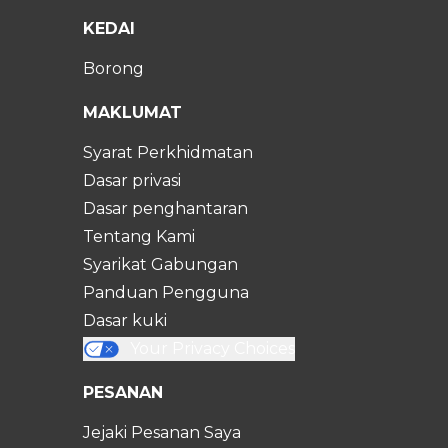
KEDAI
Borong
MAKLUMAT
Syarat Perkhidmatan
Dasar privasi
Dasar penghantaran
Tentang Kami
Syarikat Gabungan
Panduan Pengguna
Dasar kuki
Your Privacy Choices
PESANAN
Jejaki Pesanan Saya