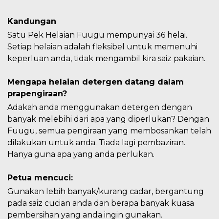
Kandungan
Satu Pek Helaian Fuugu mempunyai 36 helai.
Setiap helaian adalah fleksibel untuk memenuhi
keperluan anda, tidak mengambil kira saiz pakaian.
Mengapa helaian detergen datang dalam
prapengiraan?
Adakah anda menggunakan detergen dengan
banyak melebihi dari apa yang diperlukan? Dengan
Fuugu, semua pengiraan yang membosankan telah
dilakukan untuk anda. Tiada lagi pembaziran.
Hanya guna apa yang anda perlukan.
Petua mencuci:
Gunakan lebih banyak/kurang cadar, bergantung
pada saiz cucian anda dan berapa banyak kuasa
pembersihan yang anda ingin gunakan.