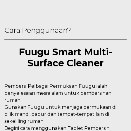
Cara Penggunaan?
Fuugu Smart Multi-
Surface Cleaner
Pembersi Pelbagai Permukaan Fuugu ialah
penyelesaian mesra alam untuk pembersihan
rumah.
Gunakan Fuugu untuk menjaga permukaan di
bilik mandi, dapur dan tempat-tempat lain di
sekeliling rumah.
Begini cara menggunakan Tablet Pembersih