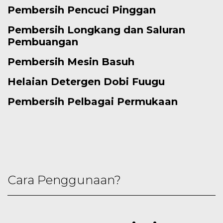
Pembersih Pencuci Pinggan
Pembersih Longkang dan Saluran
Pembuangan
Pembersih Mesin Basuh
Helaian Detergen Dobi Fuugu
Pembersih Pelbagai Permukaan
Cara Penggunaan?