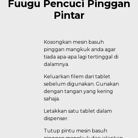
Fuugu Pencuci Pinggan
Pintar
Kosongkan mesin basuh
pinggan mangkuk anda agar
tiada apa-apa lagi tertinggal di
dalamnya.
Keluarkan filem dari tablet
sebelum digunakan. Gunakan
dengan tangan yang kering
sahaja.
Letakkan satu tablet dalam
dispenser.
Tutup pintu mesin basuh