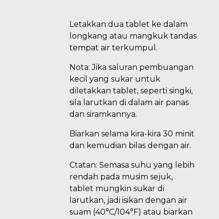
Letakkan dua tablet ke dalam
longkang atau mangkuk tandas
tempat air terkumpul.
Nota: Jika saluran pembuangan
kecil yang sukar untuk
diletakkan tablet, seperti singki,
sila larutkan di dalam air panas
dan siramkannya.
Biarkan selama kira-kira 30 minit
dan kemudian bilas dengan air.
Ctatan: Semasa suhu yang lebih
rendah pada musim sejuk,
tablet mungkin sukar di
larutkan, jadi isikan dengan air
suam (40°C/104°F) atau biarkan