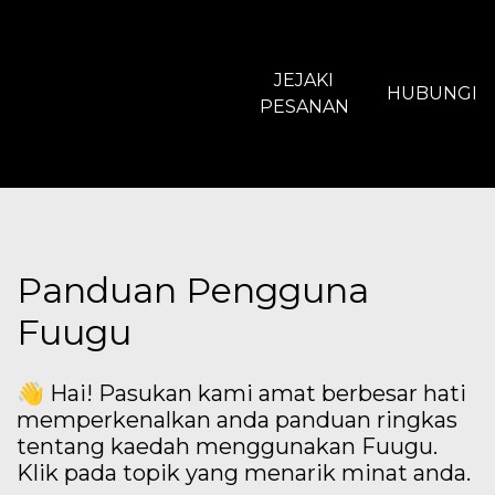
JEJAKI
HUBUNGI
PESANAN
Panduan Pengguna
Fuugu
👋 Hai! Pasukan kami amat berbesar hati
memperkenalkan anda panduan ringkas
tentang kaedah menggunakan Fuugu.
Klik pada topik yang menarik minat anda.