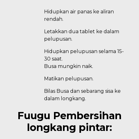
Hidupkan air panas ke aliran
rendah.
Letakkan dua tablet ke dalam
pelupusan.
Hidupkan pelupusan selama 15-
30 saat.
Busa mungkin naik.
Matikan pelupusan.
Bilas Busa dan sebarang sisa ke
dalam longkang.
Fuugu Pembersihan
longkang pintar: