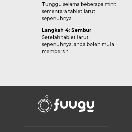
Tunggu selama beberapa minit
sementara tablet larut
sepenuhnya.
Langkah 4: Sembur
Setelah tablet larut
sepenuhnya, anda boleh mula
membersih.