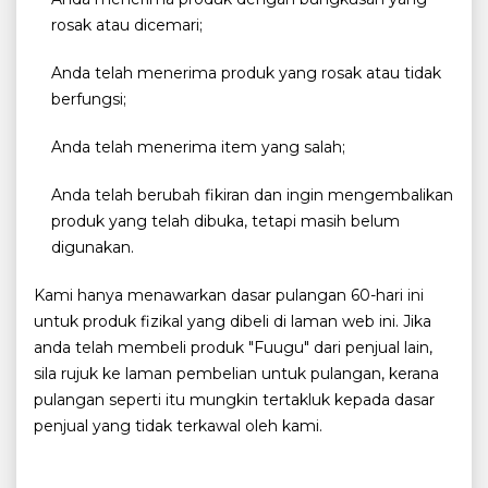
rosak atau dicemari;
Anda telah menerima produk yang rosak atau tidak
berfungsi;
Anda telah menerima item yang salah;
Anda telah berubah fikiran dan ingin mengembalikan
produk yang telah dibuka, tetapi masih belum
digunakan.
Kami hanya menawarkan dasar pulangan 60-hari ini
untuk produk fizikal yang dibeli di laman web ini. Jika
anda telah membeli produk "Fuugu" dari penjual lain,
sila rujuk ke laman pembelian untuk pulangan, kerana
pulangan seperti itu mungkin tertakluk kepada dasar
penjual yang tidak terkawal oleh kami.