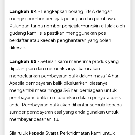
Langkah #4
- Lengkapkan borang RMA dengan
mengisi nombor penjejak pulangan dan pembawa.
Pulangan tanpa nombor penjejak mungkin ditolak oleh
gudang kami, sila pastikan menggunakan pos
berdaftar atau kaedah penghantaran yang boleh
dikesan.
Langkah #5
- Setelah kami menerima produk yang
dipulangkan dan memeriksanya, kami akan
mengeluarkan pembayaran balik dalam masa 14 hari.
Apabila pembayaran balik dikeluarkan, biasanya
mengambil masa hingga 3-5 hari perniagaan untuk
pembayaran balik itu dipaparkan dalam penyata bank
anda. Pembayaran balik akan dihantar semula kepada
sumber pembayaran asal yang anda gunakan untuk
membayar pesanan itu.
Sila rujuk kepada Syarat Perkhidmatan kami untuk