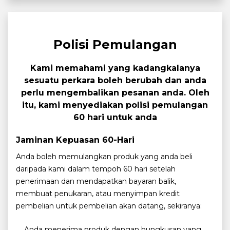
Polisi Pemulangan
Kami memahami yang kadangkalanya
sesuatu perkara boleh berubah dan anda
perlu mengembalikan pesanan anda. Oleh
itu, kami menyediakan polisi pemulangan
60 hari untuk anda
Jaminan Kepuasan 60-Hari
Anda boleh memulangkan produk yang anda beli
daripada kami dalam tempoh 60 hari setelah
penerimaan dan mendapatkan bayaran balik,
membuat penukaran, atau menyimpan kredit
pembelian untuk pembelian akan datang, sekiranya:
Anda menerima produk dengan bungkusan yang