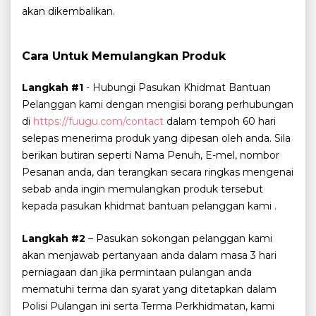
akan dikembalikan.
Cara Untuk Memulangkan Produk
Langkah #1
- Hubungi Pasukan Khidmat Bantuan
Pelanggan kami dengan mengisi borang perhubungan
di
https://fuugu.com/contact
dalam tempoh 60 hari
selepas menerima produk yang dipesan oleh anda. Sila
berikan butiran seperti Nama Penuh, E-mel, nombor
Pesanan anda, dan terangkan secara ringkas mengenai
sebab anda ingin memulangkan produk tersebut
kepada pasukan khidmat bantuan pelanggan kami .
Langkah #2
– Pasukan sokongan pelanggan kami
akan menjawab pertanyaan anda dalam masa 3 hari
perniagaan dan jika permintaan pulangan anda
mematuhi terma dan syarat yang ditetapkan dalam
Polisi Pulangan ini serta Terma Perkhidmatan, kami