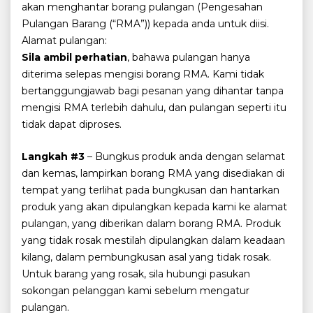
akan menghantar borang pulangan (Pengesahan
Pulangan Barang (“RMA”)) kepada anda untuk diisi.
Alamat pulangan:
Sila ambil perhatian
, bahawa pulangan hanya
diterima selepas mengisi borang RMA. Kami tidak
bertanggungjawab bagi pesanan yang dihantar tanpa
mengisi RMA terlebih dahulu, dan pulangan seperti itu
tidak dapat diproses.
Langkah #3
– Bungkus produk anda dengan selamat
dan kemas, lampirkan borang RMA yang disediakan di
tempat yang terlihat pada bungkusan dan hantarkan
produk yang akan dipulangkan kepada kami ke alamat
pulangan, yang diberikan dalam borang RMA. Produk
yang tidak rosak mestilah dipulangkan dalam keadaan
kilang, dalam pembungkusan asal yang tidak rosak.
Untuk barang yang rosak, sila hubungi pasukan
sokongan pelanggan kami sebelum mengatur
pulangan.