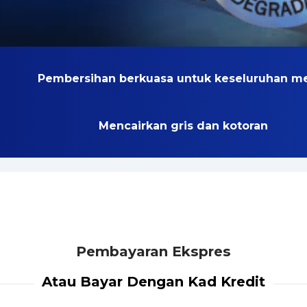
Pembersihan berkuasa untuk keseluruhan m
Mencairkan gris dan kotoran
Pembayaran Ekspres
Atau Bayar Dengan Kad Kredit