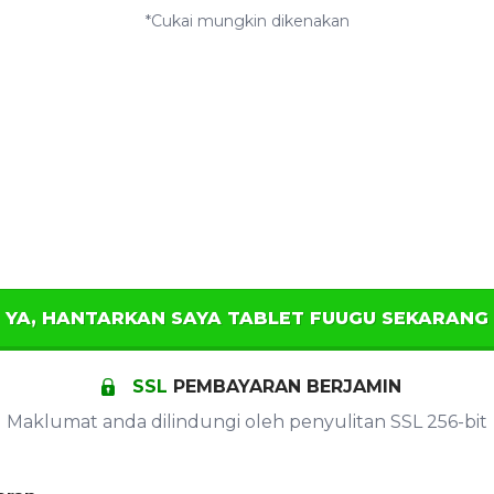
*Cukai mungkin dikenakan
YA, HANTARKAN SAYA TABLET FUUGU SEKARANG
SSL
PEMBAYARAN BERJAMIN
Maklumat anda dilindungi oleh penyulitan SSL 256-bit