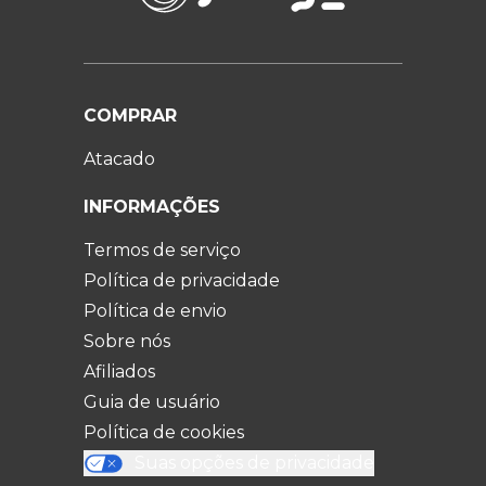
COMPRAR
Atacado
INFORMAÇÕES
Termos de serviço
Política de privacidade
Política de envio
Sobre nós
Afiliados
Guia de usuário
Política de cookies
Suas opções de privacidade