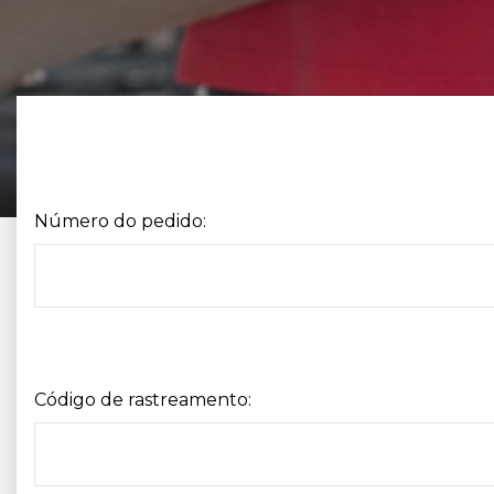
Número do pedido:
Código de rastreamento: