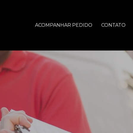
ACOMPANHAR PEDIDO
CONTATO