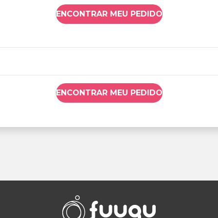
ENCONTRAR MEU PEDIDO
ENCONTRAR MEU PEDIDO