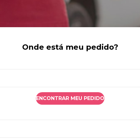
Onde está meu pedido?
ENCONTRAR MEU PEDIDO