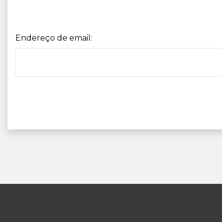
Endereço de email: