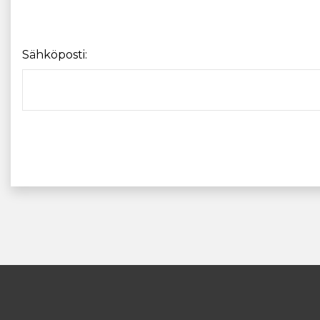
Sähköposti: