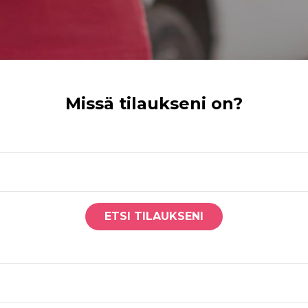
Missä tilaukseni on?
ETSI TILAUKSENI