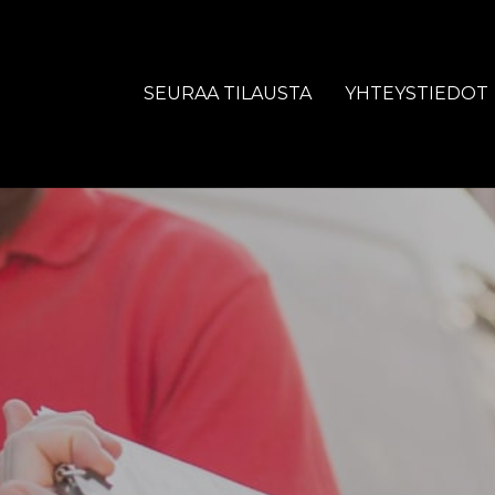
SEURAA TILAUSTA
YHTEYSTIEDOT