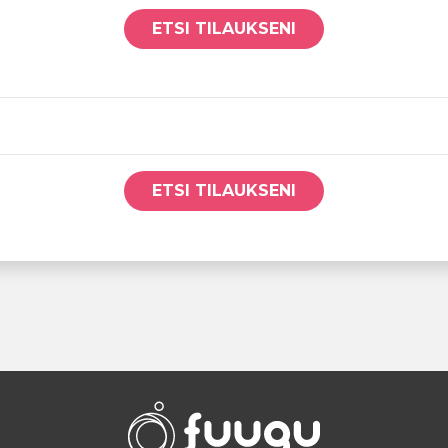
ETSI TILAUKSENI
ETSI TILAUKSENI