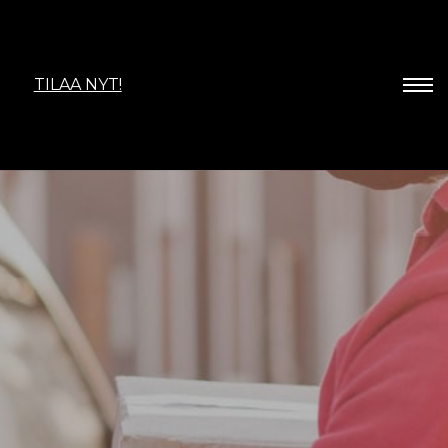
TILAA NYT!