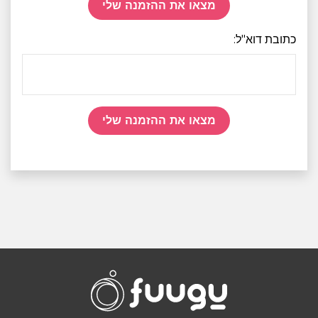
מצאו את ההזמנה שלי
כתובת דוא"ל:
מצאו את ההזמנה שלי