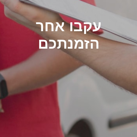
עקבו אחר
הזמנתכם