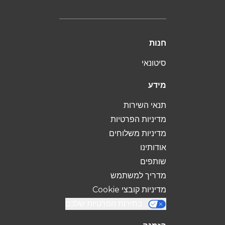
חנות
סיטונאי
מידע
תנאי השירות
מדיניות הפרטיות
מדיניות משלוחים
אודותינו
שותפים
מדריך למשתמש
מדיניות קובצי Cookie
בחירות הפרטיות שלכם