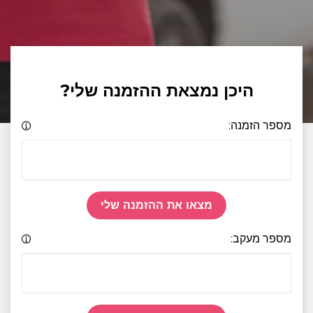
היכן נמצאת ההזמנה שלי?
מספר הזמנה:
מצאו את ההזמנה שלי
מספר מעקב: