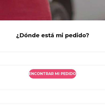
¿Dónde está mi pedido?
ENCONTRAR MI PEDIDO