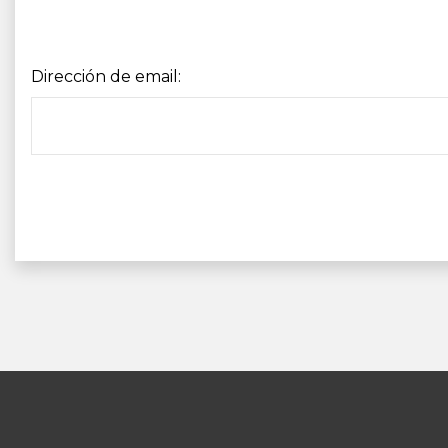
Dirección de email: