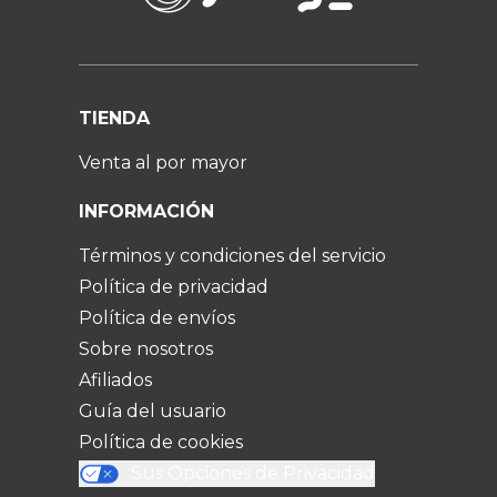
TIENDA
Venta al por mayor
INFORMACIÓN
Términos y condiciones del servicio
Política de privacidad
Política de envíos
Sobre nosotros
Afiliados
Guía del usuario
Política de cookies
Sus Opciones de Privacidad