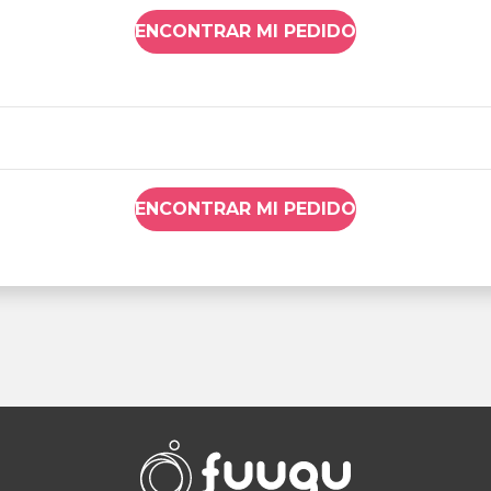
ENCONTRAR MI PEDIDO
ENCONTRAR MI PEDIDO