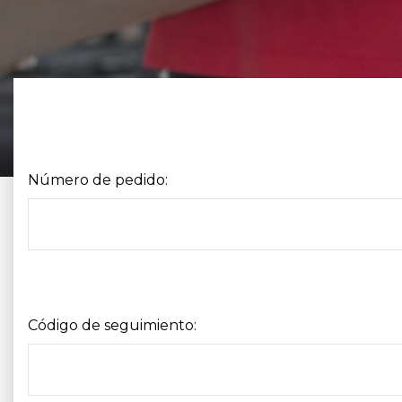
Número de pedido:
Código de seguimiento: