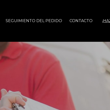
SEGUIMIENTO DEL PEDIDO
CONTACTO
¡HA