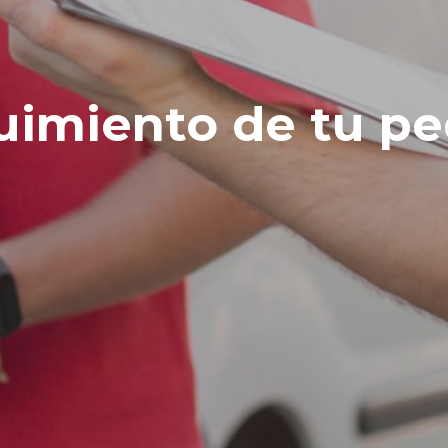
uimiento de tu pe