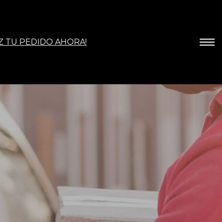
Z TU PEDIDO AHORA!