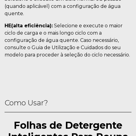
(quando aplicável) com a configuração de água
quente.
HE(alta eficiência):
Selecione e execute o maior
ciclo de carga e o mais longo ciclo com a
configuração de água quente. Caso necessário,
consulte o Guia de Utilização e Cuidados do seu
modelo para proceder à seleção do ciclo necessário.
Como Usar?
Folhas de Detergente