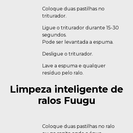
Coloque duas pastilhas no
triturador.
Ligue o triturador durante 15-30
segundos.
Pode ser levantada a espuma.
Desligue o triturador.
Lave a espuma e qualquer
resíduo pelo ralo.
Limpeza inteligente de
ralos Fuugu
Coloque duas pastilhas no ralo