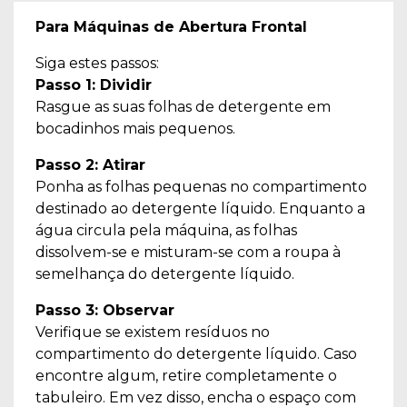
Para Máquinas de Abertura Frontal
Siga estes passos:
Passo 1: Dividir
Rasgue as suas folhas de detergente em
bocadinhos mais pequenos.
Passo 2: Atirar
Ponha as folhas pequenas no compartimento
destinado ao detergente líquido. Enquanto a
água circula pela máquina, as folhas
dissolvem-se e misturam-se com a roupa à
semelhança do detergente líquido.
Passo 3: Observar
Verifique se existem resíduos no
compartimento do detergente líquido. Caso
encontre algum, retire completamente o
tabuleiro. Em vez disso, encha o espaço com