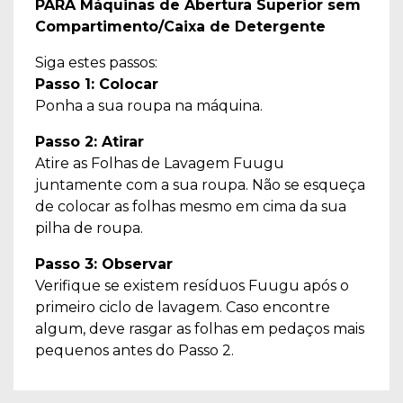
PARA Máquinas de Abertura Superior sem
Compartimento/Caixa de Detergente
Siga estes passos:
Passo 1: Colocar
Ponha a sua roupa na máquina.
Passo 2: Atirar
Atire as Folhas de Lavagem Fuugu
juntamente com a sua roupa. Não se esqueça
de colocar as folhas mesmo em cima da sua
pilha de roupa.
Passo 3: Observar
Verifique se existem resíduos Fuugu após o
primeiro ciclo de lavagem. Caso encontre
algum, deve rasgar as folhas em pedaços mais
pequenos antes do Passo 2.