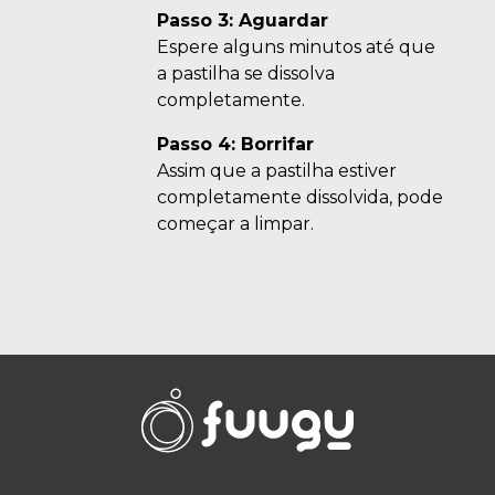
Passo 3: Aguardar
Espere alguns minutos até que
a pastilha se dissolva
completamente.
Passo 4: Borrifar
Assim que a pastilha estiver
completamente dissolvida, pode
começar a limpar.