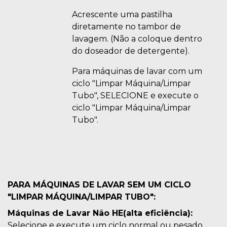
Acrescente uma pastilha
diretamente no tambor de
lavagem. (Não a coloque dentro
do doseador de detergente).
Para máquinas de lavar com um
ciclo "Limpar Máquina/Limpar
Tubo", SELECIONE e execute o
ciclo "Limpar Máquina/Limpar
Tubo".
PARA MÁQUINAS DE LAVAR SEM UM CICLO
"LIMPAR MÁQUINA/LIMPAR TUBO":
Máquinas de Lavar Não HE(alta eficiência):
Selecione e execute um ciclo normal ou pesado