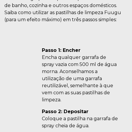
de banho, cozinha e outros espaços domésticos.
Saiba como utilizar as pastilhas de limpeza Fuugu
(para um efeito máximo) em três passos simples:
Passo 1: Encher
Encha qualquer garrafa de
spray vazia com 500 ml de água
morna. Aconselhamos a
utilização de uma garrafa
reutilizável, semelhante à que
vem com as suas pastilhas de
limpeza.
Passo 2: Depositar
Coloque a pastilha na garrafa de
spray cheia de água.