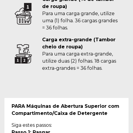
de roupa)
Para uma carga grande, utilize
uma (1) folha. 36 cargas grandes
= 36 folhas.
Carga extra-grande (Tambor
cheio de roupa)
Para uma carga extra-grande,
utilize duas (2) folhas. 18 cargas
extra-grandes = 36 folhas.
PARA Máquinas de Abertura Superior com
Compartimento/Caixa de Detergente
Siga estes passos:
Passo 1: Rasgar