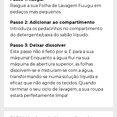
Rasgue a sua Folha de Lavagem Fuugu em
pedaços mais pequenos.
Passo 2: Adicionar ao compartimento
Introduza os pedacinhos no compartimento
do detergente/caixa do sabão líquido.
Passo 3: Deixar dissolver
Este passo não é feito por si. É para a sua
máquina! Enquanto a água flui na sua
máquina de abertura superior, as folhas
dissolvem-se e misturam-se com a água,
transformando-se numa solução líquida e
eficaz que não agride os tecidos. Quando
terminar o seu ciclo de lavagem, a sua roupa
estará perfeitamente limpa!