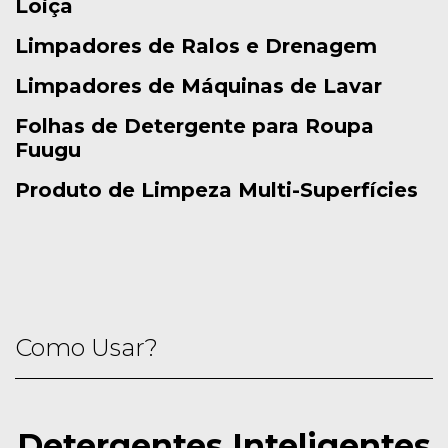
Loiça
Limpadores de Ralos e Drenagem
Limpadores de Máquinas de Lavar
Folhas de Detergente para Roupa
Fuugu
Produto de Limpeza Multi-Superfícies
Como Usar?
Detergentes Inteligentes