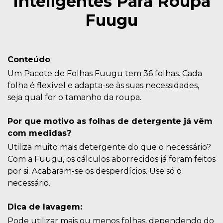
Inteligentes Para Roupa
Fuugu
Conteúdo
Um Pacote de Folhas Fuugu tem 36 folhas. Cada
folha é flexível e adapta-se às suas necessidades,
seja qual for o tamanho da roupa.
Por que motivo as folhas de detergente já vêm
com medidas?
Utiliza muito mais detergente do que o necessário?
Com a Fuugu, os cálculos aborrecidos já foram feitos
por si. Acabaram-se os desperdícios. Use só o
necessário.
Dica de lavagem:
Pode utilizar mais ou menos folhas, dependendo do