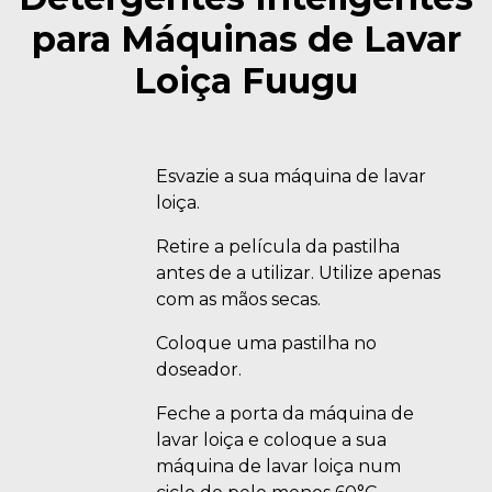
para Máquinas de Lavar
Loiça Fuugu
Esvazie a sua máquina de lavar
loiça.
Retire a película da pastilha
antes de a utilizar. Utilize apenas
com as mãos secas.
Coloque uma pastilha no
doseador.
Feche a porta da máquina de
lavar loiça e coloque a sua
máquina de lavar loiça num