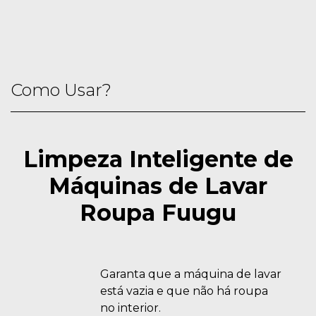
Como Usar?
Limpeza Inteligente de
Máquinas de Lavar
Roupa Fuugu
Garanta que a máquina de lavar
está vazia e que não há roupa
no interior.