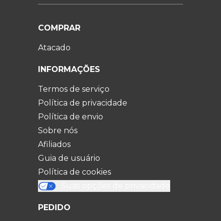
COMPRAR
Atacado
INFORMAÇÕES
Termos de serviço
Política de privacidade
Política de envio
Sobre nós
Afiliados
Guia de usuário
Política de cookies
Suas opções de privacidade
PEDIDO