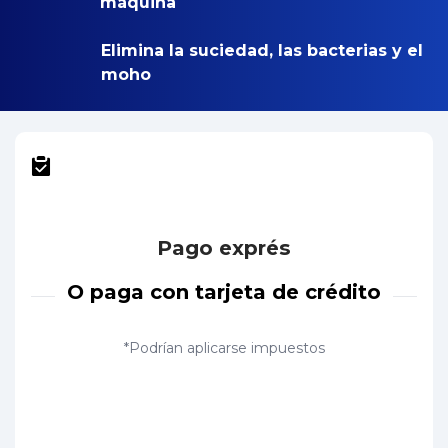
máquina
Elimina la suciedad, las bacterias y el
moho
Pago exprés
O paga con tarjeta de crédito
*Podrían aplicarse impuestos