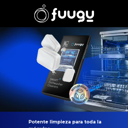
Potente limpieza para toda la