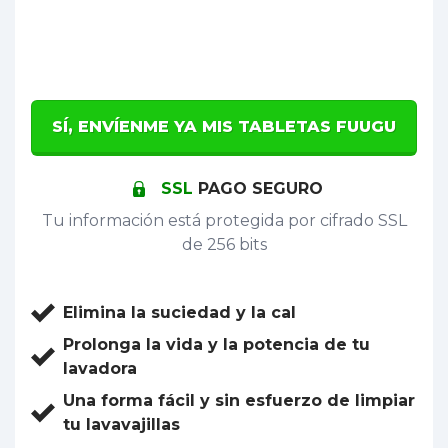
SÍ, ENVÍENME YA MIS TABLETAS FUUGU
SSL
PAGO SEGURO
Tu información está protegida por cifrado SSL
de 256 bits
Elimina la suciedad y la cal
Prolonga la vida y la potencia de tu
lavadora
Una forma fácil y sin esfuerzo de limpiar
tu lavavajillas