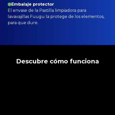
Embalaje protector
El envase de la Pastilla limpiadora para
lavavajillas Fuugu la protege de los elementos,
para que dure.
Descubre cómo funciona