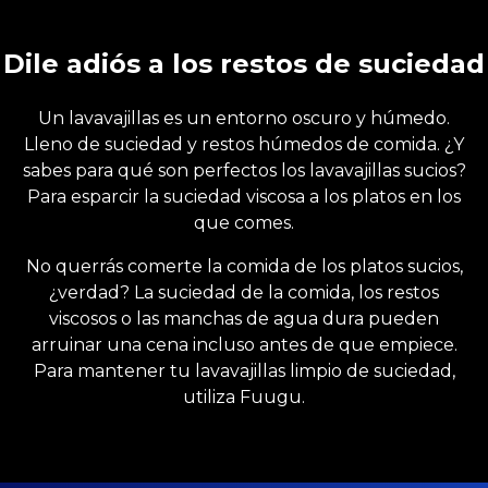
Dile adiós a los restos de suciedad
Un lavavajillas es un entorno oscuro y húmedo.
Lleno de suciedad y restos húmedos de comida. ¿Y
sabes para qué son perfectos los lavavajillas sucios?
Para esparcir la suciedad viscosa a los platos en los
que comes.
No querrás comerte la comida de los platos sucios,
¿verdad? La suciedad de la comida, los restos
viscosos o las manchas de agua dura pueden
arruinar una cena incluso antes de que empiece.
Para mantener tu lavavajillas limpio de suciedad,
utiliza Fuugu.