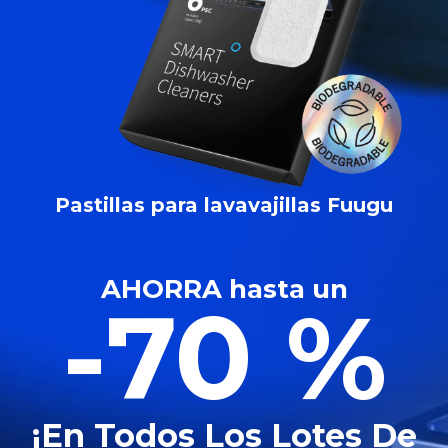
Pastillas para lavavajillas Fuugu
AHORRA hasta un
-70 %
¡en Todos Los Lotes De