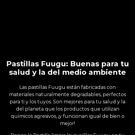
Pastillas Fuugu: Buenas para tu
salud y la del medio ambiente
Las pastillas Fuugu están fabricadas con
materiales naturalmente degradables, perfectos
para ti y los tuyos. Son mejores para tu salud y la
del planeta que los productos que utilizan
químicos agresivos, ¡y funcionan igual de bien o
mejor!