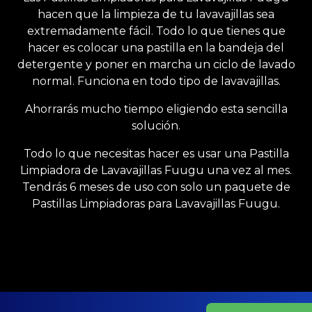
hacen que la limpieza de tu lavavajillas sea
extremadamente fácil. Todo lo que tienes que
hacer es colocar una pastilla en la bandeja del
detergente y poner en marcha un ciclo de lavado
normal. Funciona en todo tipo de lavavajillas.
Ahorrarás mucho tiempo eligiendo esta sencilla
solución.
Todo lo que necesitas hacer es usar una Pastilla
Limpiadora de Lavavajillas Fuugu una vez al mes.
Tendrás 6 meses de uso con solo un paquete de
Pastillas Limpiadoras para Lavavajillas Fuugu.