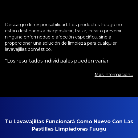
Descargo de responsabilidad: Los productos Fuugu no
están destinados a diagnosticar, tratar, curar o prevenir
ninguna enfermedad o afección específica, sino a
proporcionar una solución de limpieza para cualquier
lavavajillas doméstico.
*Los resultados individuales pueden variar.
Más información…
Tu Lavavajillas Funcionará Como Nuevo Con Las
Pastillas Limpiadoras Fuugu