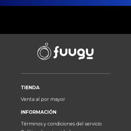
TIENDA
Venta al por mayor
INFORMACIÓN
Términos y condiciones del servicio