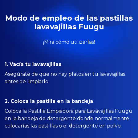
Modo de empleo de las pastillas
lavavajillas Fuugu
¡Mira cómo utilizarlas!
1. Vacía tu lavavajillas
Asegúrate de que no hay platos en tu lavavajillas
antes de limpiarlo.
2. Coloca la pastilla en la bandeja
Coloca la Pastilla Limpiadora para Lavavajillas Fuugu
en la bandeja de detergente donde normalmente
colocarías las pastillas o el detergente en polvo.