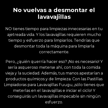
No vuelvas a desmontar el
lavavajillas
NO tienes tiempo para limpiezas innecesarias en tu
ajetreada vida. Y los lavavajillas requieren mucho
tiempo y esfuerzo para limpiarlos. Tendrías que
desmontar toda la máquina para limpiarla
correctamente.
Pero, ¿quién querría hacer eso? ¡No es necesario! Y
sería asqueroso meterse ahí, con toda la comida
vieja y la suciedad. Además, tus manos apestarían a
productos químicos y de limpieza. Con las Pastillas
Limpiadoras para Lavavajillas Fuugu, ¡sólo tienes que
meterlas en el lavavajillas e iniciar el ciclo! Y
conseguirás un lavavajillas impecable sin ningún
esfuerzo.