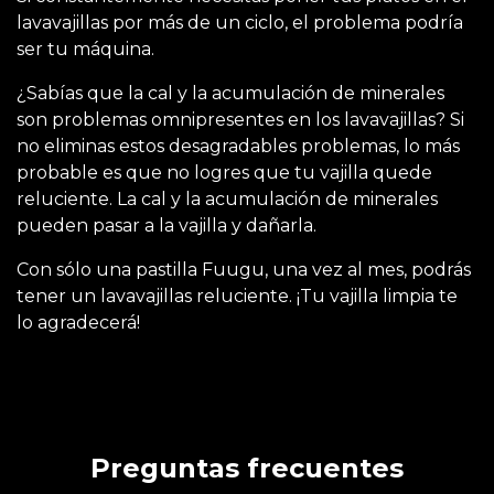
lavavajillas por más de un ciclo, el problema podría
ser tu máquina.
¿Sabías que la cal y la acumulación de minerales
son problemas omnipresentes en los lavavajillas? Si
no eliminas estos desagradables problemas, lo más
probable es que no logres que tu vajilla quede
reluciente. La cal y la acumulación de minerales
pueden pasar a la vajilla y dañarla.
Con sólo una pastilla Fuugu, una vez al mes, podrás
tener un lavavajillas reluciente. ¡Tu vajilla limpia te
lo agradecerá!
Preguntas frecuentes