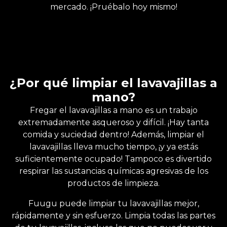
mercado. ¡Pruébalo hoy mismo!
¿Por qué limpiar el lavavajillas a
mano?
Fregar el lavavajillas a mano es un trabajo
extremadamente asqueroso y difícil. ¡Hay tanta
comida y suciedad dentro! Además, limpiar el
lavavajillas lleva mucho tiempo, ¡y ya estás
suficientemente ocupado! Tampoco es divertido
respirar las sustancias químicas agresivas de los
productos de limpieza.
Fuugu puede limpiar tu lavavajillas mejor,
rápidamente y sin esfuerzo. Limpia todas las partes