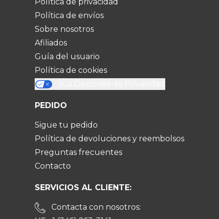
Política de privacidad
Política de envíos
Sobre nosotros
Afiliados
Guía del usuario
Política de cookies
Sus Opciones de Privacidad
PEDIDO
Sigue tu pedido
Política de devoluciones y reembolsos
Preguntas frecuentes
Contacto
SERVICIOS AL CLIENTE:
Contacta con nosotros: