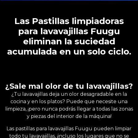
Las Pastillas limpiadoras
para lavavajillas Fuugu
eliminan la suciedad
acumulada en un solo ciclo.
¿Sale mal olor de tu lavavajillas?
¿Tu lavavajillas deja un olor desagradable en la
cocina y en los platos? Puede que necesite una
limpieza, ¡pero nunca podrás llegar a todas las zonas
y piezas del interior de la máquina!
Las pastillas para lavavajillas Fuugu pueden limpiar
todo tu lavavajillas, ¡incluso los lugares que no se