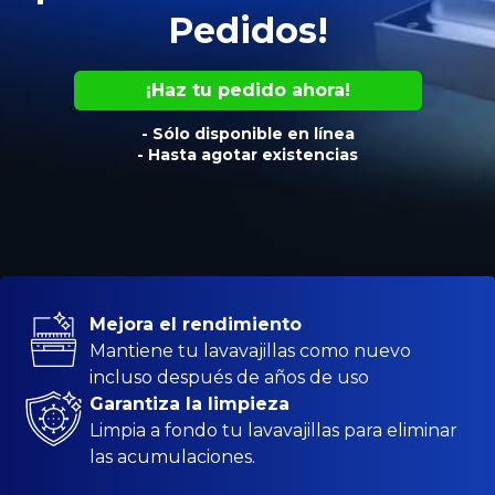
Pedidos!
¡Haz tu pedido ahora!
- Sólo disponible en línea
- Hasta agotar existencias
Mejora el rendimiento
Mantiene tu lavavajillas como nuevo
incluso después de años de uso
Garantiza la limpieza
Limpia a fondo tu lavavajillas para eliminar
las acumulaciones.