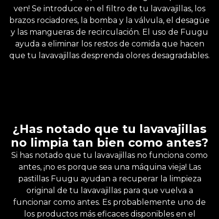
ven! Se introduce en el filtro de tu lavavajillas, los
brazos rociadores, la bomba y la válvula, el desagüe
y las mangueras de recirculación. El uso de Fuugu
ayuda a eliminar los restos de comida que hacen
que tu lavavajillas desprenda olores desagradables.
¿Has notado que tu lavavajillas
no limpia tan bien como antes?
Si has notado que tu lavavajillas no funciona como
antes, ¡no es porque sea una máquina vieja! Las
pastillas Fuugu ayudan a recuperar la limpieza
original de tu lavavajillas para que vuelva a
funcionar como antes. Es probablemente uno de
los productos más eficaces disponibles en el