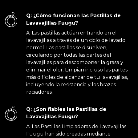
Q: ¿Cómo funcionan las Pastillas de
Lavavajillas Fuugu?
A: Las pastillas actúan entrando en el
lavavajillas a través de un ciclo de lavado
normal. Las pastillas se disuelven,
circulando por todas las partes del
lavavajillas para descomponer la grasa y
eliminar el olor. Limpian incluso las partes
más difíciles de alcanzar de tu lavavajillas,
incluyendo la resistencia y los brazos
rociadores.
Q: ¿Son fiables las Pastillas de
Lavavajillas Fuugu?
A: Las Pastillas Limpiadoras de Lavavajillas
Fuugu han sido creadas mediante