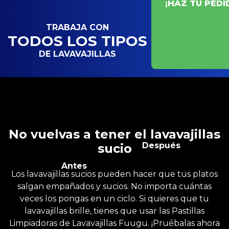
¡HAZ TU PED
TRABAJA CON
TODOS LOS TIPOS
DE LAVAVAJILLAS
No vuelvas a tener el lavavajillas
Después
sucio
Antes
Los lavavajillas sucios pueden hacer que tus platos
salgan empañados y sucios. No importa cuántas
veces los pongas en un ciclo. Si quieres que tu
lavavajillas brille, tienes que usar las Pastillas
Limpiadoras de Lavavajillas Fuugu. ¡Pruébalas ahora