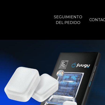
SEGUIMIENTO
CONTA
DEL PEDIDO