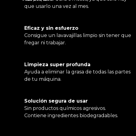
que usarlo una vez al mes.
Eficaz y sin esfuerzo
Consigue un lavavajillas limpio sin tener que
fregar ni trabajar.
Limpieza super profunda
Ayuda a eliminar la grasa de todas las partes
de tu máquina.
Solución segura de usar
Sin productos químicos agresivos.
Contiene ingredientes biodegradables.