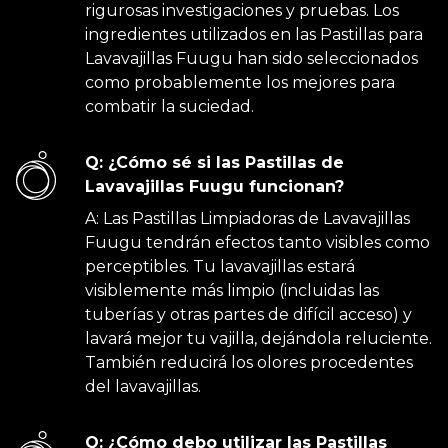
rigurosas investigaciones y pruebas. Los
ingredientes utilizados en las Pastillas para
Lavavajillas Fuugu han sido seleccionados
como probablemente los mejores para
combatir la suciedad.
Q: ¿Cómo sé si las Pastillas de
Lavavajillas Fuugu funcionan?
A: Las Pastillas Limpiadoras de Lavavajillas
Fuugu tendrán efectos tanto visibles como
perceptibles. Tu lavavajillas estará
visiblemente más limpio (incluidas las
tuberías y otras partes de difícil acceso) y
lavará mejor tu vajilla, dejándola reluciente.
También reducirá los olores procedentes
del lavavajillas.
Q: ¿Cómo debo utilizar las Pastillas