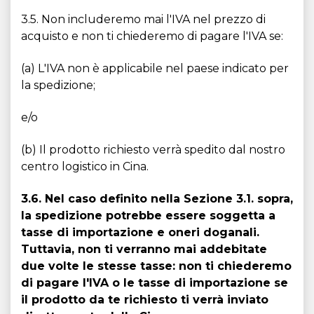
3.5. Non includeremo mai l'IVA nel prezzo di
acquisto e non ti chiederemo di pagare l'IVA se:
(a) L'IVA non è applicabile nel paese indicato per
la spedizione;
e/o
(b) Il prodotto richiesto verrà spedito dal nostro
centro logistico in Cina.
3.6. Nel caso definito nella Sezione 3.1. sopra,
la spedizione potrebbe essere soggetta a
tasse di importazione e oneri doganali.
Tuttavia, non ti verranno mai addebitate
due volte le stesse tasse: non ti chiederemo
di pagare l'IVA o le tasse di importazione se
il prodotto da te richiesto ti verrà inviato