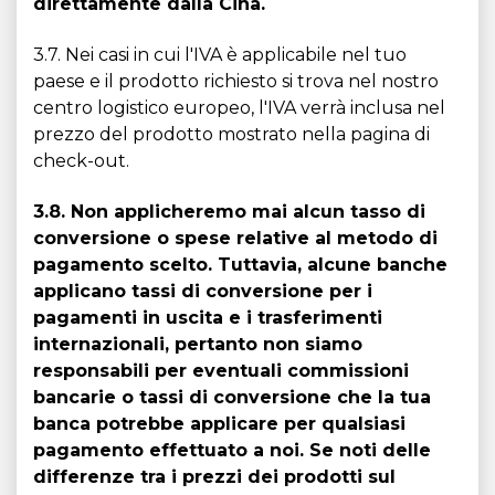
direttamente dalla Cina.
3.7. Nei casi in cui l'IVA è applicabile nel tuo
paese e il prodotto richiesto si trova nel nostro
centro logistico europeo, l'IVA verrà inclusa nel
prezzo del prodotto mostrato nella pagina di
check-out.
3.8. Non applicheremo mai alcun tasso di
conversione o spese relative al metodo di
pagamento scelto. Tuttavia, alcune banche
applicano tassi di conversione per i
pagamenti in uscita e i trasferimenti
internazionali, pertanto non siamo
responsabili per eventuali commissioni
bancarie o tassi di conversione che la tua
banca potrebbe applicare per qualsiasi
pagamento effettuato a noi. Se noti delle
differenze tra i prezzi dei prodotti sul