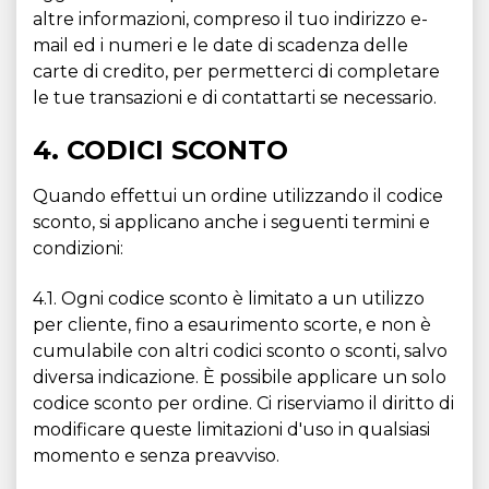
altre informazioni, compreso il tuo indirizzo e-
mail ed i numeri e le date di scadenza delle
carte di credito, per permetterci di completare
le tue transazioni e di contattarti se necessario.
4. CODICI SCONTO
Quando effettui un ordine utilizzando il codice
sconto, si applicano anche i seguenti termini e
condizioni:
4.1. Ogni codice sconto è limitato a un utilizzo
per cliente, fino a esaurimento scorte, e non è
cumulabile con altri codici sconto o sconti, salvo
diversa indicazione. È possibile applicare un solo
codice sconto per ordine. Ci riserviamo il diritto di
modificare queste limitazioni d'uso in qualsiasi
momento e senza preavviso.