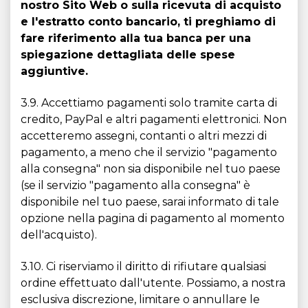
nostro Sito Web o sulla ricevuta di acquisto
e l'estratto conto bancario, ti preghiamo di
fare riferimento alla tua banca per una
spiegazione dettagliata delle spese
aggiuntive.
3.9. Accettiamo pagamenti solo tramite carta di
credito, PayPal e altri pagamenti elettronici. Non
accetteremo assegni, contanti o altri mezzi di
pagamento, a meno che il servizio "pagamento
alla consegna" non sia disponibile nel tuo paese
(se il servizio "pagamento alla consegna" è
disponibile nel tuo paese, sarai informato di tale
opzione nella pagina di pagamento al momento
dell'acquisto).
3.10. Ci riserviamo il diritto di rifiutare qualsiasi
ordine effettuato dall'utente. Possiamo, a nostra
esclusiva discrezione, limitare o annullare le