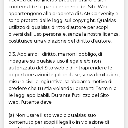
contenuti) e le parti pertinenti del Sito Web
appartengono alla proprietà di UAB Convenity e
sono protetti dalle leggi sul copyright. Qualsiasi
utilizzo di qualsiasi diritto d'autore per scopi
diversi dall'uso personale, senza la nostra licenza,
costituisce una violazione del diritto d'autore.
9.3. Abbiamo il diritto, ma non l'obbligo, di
indagare su qualsiasi uso illegale e/o non
autorizzato del Sito web e di intraprendere le
opportune azioni legali, incluse, senza limitazioni,
misure civili e ingiuntive, se abbiamo motivo di
credere che tu stia violando i presenti Termini o
le leggi applicabili. Durante l'utilizzo del Sito
web, l'utente deve:
(a) Non usare il sito web o qualsiasi suo
contenuto per scopi illegali o in violazione di