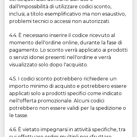
dall'impossibilità di utilizzare codici sconto,
inclusi, a titolo esemplificativo ma non esaustivo,
problemi tecnici o accessi non autorizzati.
4.4. È necessario inserire il codice ricevuto al
momento dell'ordine online, durante la fase di
pagamento. Lo sconto verrà applicato ai prodotti
o servizi idonei presenti nell'ordine e verrà
visualizzato solo dopo l'acquisto.
4.5. I codici sconto potrebbero richiedere un
importo minimo di acquisto e potrebbero essere
applicati solo a prodotti specifici come indicato
nell'offerta promozionale. Alcuni codici
potrebbero non essere validi per la spedizione o
le tasse.
4.6. È vietato impegnarsi in attività specifiche, tra
cui effettuare ordini multipli per sfruttare