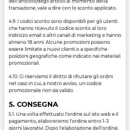
dell'articolo/degli articoli al momento della
transazione, vale a dire con lo sconto applicato.
4.9. I codici sconto sono disponibili per gli utenti
che hanno ricevuto il codice sconto al loro
indirizzo email o altri canali di marketing e hanno
almeno 18 anni. Alcune promozioni possono
essere limitate a nuovi clienti o a specifiche
posizioni geografiche come indicato nei materiali
promozionali.
4.10. Ci riserviamo il diritto di rifiutare gli ordini
nel caso in cui, a nostro avviso, un codice
promozionale non sia valido.
5. CONSEGNA
5.1. Una volta effettuato l'ordine sul sito web e il
pagamento, elaboreremo l'ordine entro 1-3
giorni lavorativi. Dopo l'elaborazione dell'ordine,