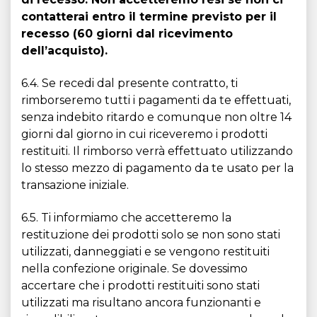
contatterai entro il termine previsto per il
recesso (60 giorni dal ricevimento
dell’acquisto).
6.4. Se recedi dal presente contratto, ti
rimborseremo tutti i pagamenti da te effettuati,
senza indebito ritardo e comunque non oltre 14
giorni dal giorno in cui riceveremo i prodotti
restituiti. Il rimborso verrà effettuato utilizzando
lo stesso mezzo di pagamento da te usato per la
transazione iniziale.
6.5. Ti informiamo che accetteremo la
restituzione dei prodotti solo se non sono stati
utilizzati, danneggiati e se vengono restituiti
nella confezione originale. Se dovessimo
accertare che i prodotti restituiti sono stati
utilizzati ma risultano ancora funzionanti e