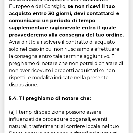
Europeo e del Consiglio,
se non ricevi il tuo
acquisto entro 30 giorni, devi contattarci e
comunicarci un periodo di tempo
supplementare ragionevole entro il quale
provvederemo alla consegna del tuo ordine.
Avrai diritto a risolvere il contratto di acquisto
solo nel caso in cui non riuscissimo a effettuare
la consegna entro tale termine aggiuntivo. Ti
preghiamo di notare che non potrai dichiarare di
non aver ricevuto i prodotti acquistati se non
rispetti le modalità indicate nella presente
disposizione.
5.4. Ti preghiamo di notare che:
(a) I tempi di spedizione possono essere
influenzati da procedure doganali, eventi
naturali, trasferimenti al corriere locale nel tuo