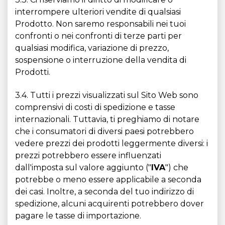
interrompere ulteriori vendite di qualsiasi
Prodotto. Non saremo responsabili nei tuoi
confronti o nei confronti di terze parti per
qualsiasi modifica, variazione di prezzo,
sospensione o interruzione della vendita di
Prodotti.
3.4. Tutti i prezzi visualizzati sul Sito Web sono
comprensivi di costi di spedizione e tasse
internazionali. Tuttavia, ti preghiamo di notare
che i consumatori di diversi paesi potrebbero
vedere prezzi dei prodotti leggermente diversi: i
prezzi potrebbero essere influenzati
dall'imposta sul valore aggiunto ("
IVA
") che
potrebbe o meno essere applicabile a seconda
dei casi. Inoltre, a seconda del tuo indirizzo di
spedizione, alcuni acquirenti potrebbero dover
pagare le tasse di importazione.