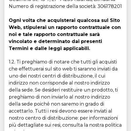
Numero di registrazione della società: 306178201
Ogni volta che acquisterai qualcosa sul Sito
Web, stipulerai un rapporto contrattuale con
noi e tale rapporto contrattuale sarà
vincolato e determinato dai presenti
Termini e dalle leggi applicabili.
1.2. Ti preghiamo di notare che tutti gli acquisti
che effettuerai sul sito web ti saranno inviati da
uno dei nostri centri di distribuzione, il cui
indirizzo non corrisponde al nostro indirizzo
della sede. Se desideri restituire un prodotto, ti
preghiamo di non inviarlo al nostro indirizzo
della sede poiché non saremo in grado di
accettarlo. Tutti i resi devono essere inviati al
nostro centro di distribuzione: per informazioni
più dettagliate sui resi, consulta la nostra politica