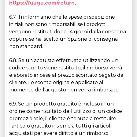
https://fuugu.com/return
.
6.7. Ti informiamo che le spese di spedizione
iniziali non sono rimborsabili se i prodotti
vengono restituiti dopo 14 giorni dalla consegna
oppure se hai scelto un’opzione di consegna
non standard.
6.8. Se un acquisto effettuato utilizzando un
codice sconto viene restituito, il rimborso verrà
elaborato in base al prezzo scontato pagato dal
cliente. Lo sconto originale applicato al
momento dell'acquisto non verrà rimborsato.
6.9. Se un prodotto gratuito è incluso in un
ordine come risultato dell'utilizzo di un codice
promozionale, il cliente è tenuto a restituire
l'articolo gratuito insieme a tutti gli articoli
acquistati per avere diritto a un rimborso