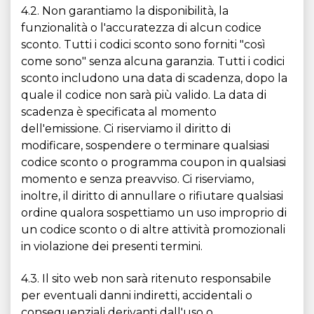
4.2. Non garantiamo la disponibilità, la
funzionalità o l'accuratezza di alcun codice
sconto. Tutti i codici sconto sono forniti "così
come sono" senza alcuna garanzia. Tutti i codici
sconto includono una data di scadenza, dopo la
quale il codice non sarà più valido. La data di
scadenza è specificata al momento
dell'emissione. Ci riserviamo il diritto di
modificare, sospendere o terminare qualsiasi
codice sconto o programma coupon in qualsiasi
momento e senza preavviso. Ci riserviamo,
inoltre, il diritto di annullare o rifiutare qualsiasi
ordine qualora sospettiamo un uso improprio di
un codice sconto o di altre attività promozionali
in violazione dei presenti termini.
4.3. Il sito web non sarà ritenuto responsabile
per eventuali danni indiretti, accidentali o
consequenziali derivanti dall'uso o