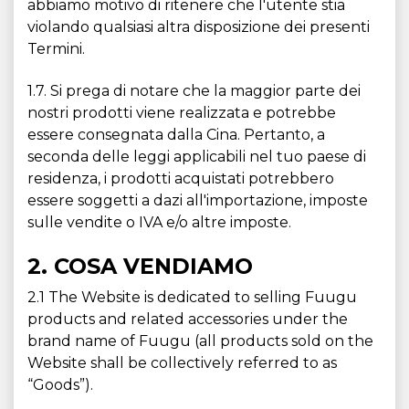
abbiamo motivo di ritenere che l'utente stia
violando qualsiasi altra disposizione dei presenti
Termini.
1.7. Si prega di notare che la maggior parte dei
nostri prodotti viene realizzata e potrebbe
essere consegnata dalla Cina. Pertanto, a
seconda delle leggi applicabili nel tuo paese di
residenza, i prodotti acquistati potrebbero
essere soggetti a dazi all'importazione, imposte
sulle vendite o IVA e/o altre imposte.
2. COSA VENDIAMO
2.1 The Website is dedicated to selling Fuugu
products and related accessories under the
brand name of Fuugu (all products sold on the
Website shall be collectively referred to as
“Goods”).