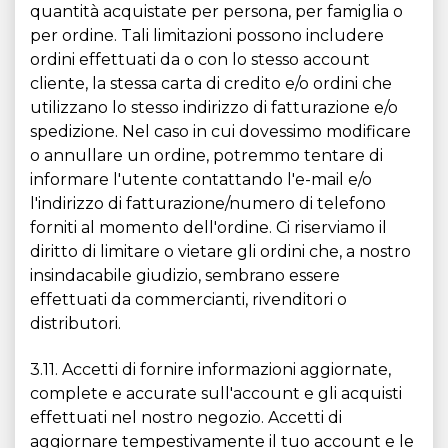
quantità acquistate per persona, per famiglia o
per ordine. Tali limitazioni possono includere
ordini effettuati da o con lo stesso account
cliente, la stessa carta di credito e/o ordini che
utilizzano lo stesso indirizzo di fatturazione e/o
spedizione. Nel caso in cui dovessimo modificare
o annullare un ordine, potremmo tentare di
informare l'utente contattando l'e-mail e/o
l'indirizzo di fatturazione/numero di telefono
forniti al momento dell'ordine. Ci riserviamo il
diritto di limitare o vietare gli ordini che, a nostro
insindacabile giudizio, sembrano essere
effettuati da commercianti, rivenditori o
distributori.
3.11. Accetti di fornire informazioni aggiornate,
complete e accurate sull'account e gli acquisti
effettuati nel nostro negozio. Accetti di
aggiornare tempestivamente il tuo account e le