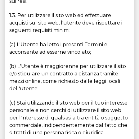
sui resi.
1.3. Per utilizzare il sito web ed effettuare
acquisti sul sito web, l'utente deve rispettare i
seguenti requisiti minimi:
(a) L'Utente ha letto i presenti Termini e
acconsente ad esserne vincolato;
(b) L'Utente è maggiorenne per utilizzare il sito
e/o stipulare un contratto a distanza tramite
mezzi online, come richiesto dalle leggi locali
dell'utente;
(c) Stai utilizzando il sito web per il tuo interesse
personale e non cerchi di utilizzare il sito web
per l'interesse di qualsiasi altra entità o soggetto
commerciale, indipendentemente dal fatto che
si tratti di una persona fisica o giuridica.