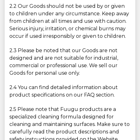
2.2 Our Goods should not be used by or given
to children under any circumstance. Keep away
from children at all times and use with caution.
Serious injury, irritation, or chemical burns may
occur if used irresponsibly or given to children.
2.3 Please be noted that our Goods are not
designed and are not suitable for industrial,
commercial or professional use. We sell our
Goods for personal use only.
2.4 You can find detailed information about
product specifications on our FAQ section.
2.5 Please note that Fuugu products are a
specialized cleaning formula designed for
cleaning and maintaining surfaces. Make sure to
carefully read the product descriptions and
safety instructions provided on the Website