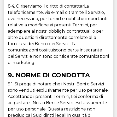
8.4. Ci riserviamo il diritto di contattarLa
telefonicamente, via e-mail o tramite il Servizio,
ove necessario, per fornirLe notifiche importanti
relative a modifiche ai presenti Termini, per
adempiere ai nostri obblighi contrattuali o per
altre questioni direttamente correlate alla
fornitura dei Beni o dei Servizi. Tali
comunicazioni costituiscono parte integrante
dei Servizi e non sono considerate comunicazioni
di marketing.
9. NORME DI CONDOTTA
9.1. Si prega di notare che i Nostri Beni o Servizi
sono venduti esclusivamente per uso personale.
Accettando i presenti Termini, Lei conferma di
acquistare i Nostri Beni e Servizi esclusivamente
per uso personale. Questa restrizione non
pregiudica i Suoi diritti legali in qualità di