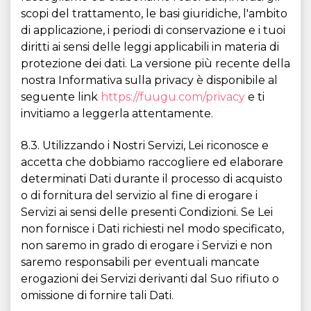
scopi del trattamento, le basi giuridiche, l'ambito
di applicazione, i periodi di conservazione e i tuoi
diritti ai sensi delle leggi applicabili in materia di
protezione dei dati. La versione più recente della
nostra Informativa sulla privacy è disponibile al
seguente link
https://fuugu.com/privacy
e ti
invitiamo a leggerla attentamente.
8.3. Utilizzando i Nostri Servizi, Lei riconosce e
accetta che dobbiamo raccogliere ed elaborare
determinati Dati durante il processo di acquisto
o di fornitura del servizio al fine di erogare i
Servizi ai sensi delle presenti Condizioni. Se Lei
non fornisce i Dati richiesti nel modo specificato,
non saremo in grado di erogare i Servizi e non
saremo responsabili per eventuali mancate
erogazioni dei Servizi derivanti dal Suo rifiuto o
omissione di fornire tali Dati.