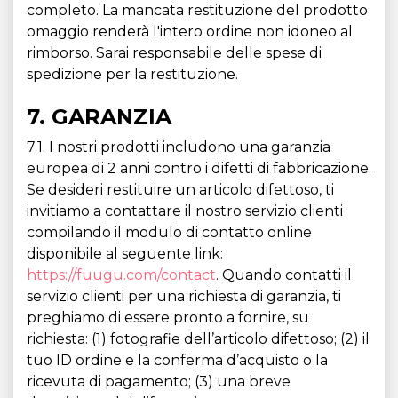
completo. La mancata restituzione del prodotto
omaggio renderà l'intero ordine non idoneo al
rimborso. Sarai responsabile delle spese di
spedizione per la restituzione.
7. GARANZIA
7.1. I nostri prodotti includono una garanzia
europea di 2 anni contro i difetti di fabbricazione.
Se desideri restituire un articolo difettoso, ti
invitiamo a contattare il nostro servizio clienti
compilando il modulo di contatto online
disponibile al seguente link:
https://fuugu.com/contact
. Quando contatti il
servizio clienti per una richiesta di garanzia, ti
preghiamo di essere pronto a fornire, su
richiesta: (1) fotografie dell’articolo difettoso; (2) il
tuo ID ordine e la conferma d’acquisto o la
ricevuta di pagamento; (3) una breve