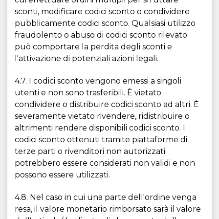
sconti, modificare codici sconto o condividere
pubblicamente codici sconto. Qualsiasi utilizzo
fraudolento o abuso di codici sconto rilevato
può comportare la perdita degli sconti e
l'attivazione di potenziali azioni legali.
4.7. I codici sconto vengono emessi a singoli
utenti e non sono trasferibili. È vietato
condividere o distribuire codici sconto ad altri. È
severamente vietato rivendere, ridistribuire o
altrimenti rendere disponibili codici sconto. I
codici sconto ottenuti tramite piattaforme di
terze parti o rivenditori non autorizzati
potrebbero essere considerati non validi e non
possono essere utilizzati.
4.8. Nel caso in cui una parte dell'ordine venga
resa, il valore monetario rimborsato sarà il valore