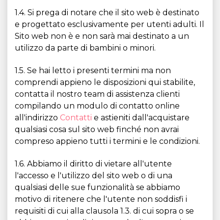
1.4. Si prega di notare che il sito web è destinato
e progettato esclusivamente per utenti adulti. Il
Sito web non è e non sarà mai destinato a un
utilizzo da parte di bambini o minori.
1.5. Se hai letto i presenti termini ma non
comprendi appieno le disposizioni qui stabilite,
contatta il nostro team di assistenza clienti
compilando un modulo di contatto online
all'indirizzo
Contatti
e astieniti dall'acquistare
qualsiasi cosa sul sito web finché non avrai
compreso appieno tutti i termini e le condizioni.
1.6. Abbiamo il diritto di vietare all'utente
l'accesso e l'utilizzo del sito web o di una
qualsiasi delle sue funzionalità se abbiamo
motivo di ritenere che l'utente non soddisfi i
requisiti di cui alla clausola 1.3. di cui sopra o se