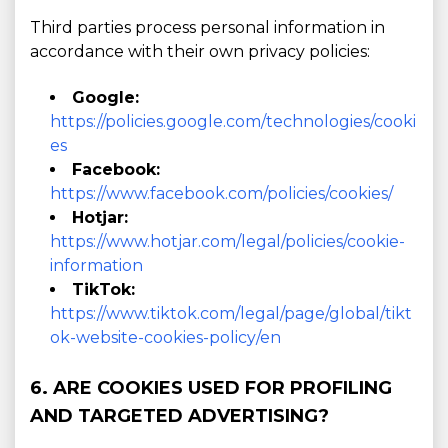
Third parties process personal information in
accordance with their own privacy policies:
Google:
https://policies.google.com/technologies/cooki
es
Facebook:
https://www.facebook.com/policies/cookies/
Hotjar:
https://www.hotjar.com/legal/policies/cookie-
information
TikTok:
https://www.tiktok.com/legal/page/global/tikt
ok-website-cookies-policy/en
6. ARE COOKIES USED FOR PROFILING
AND TARGETED ADVERTISING?