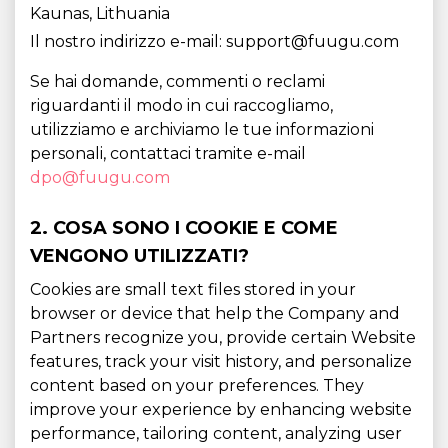
Kaunas, Lithuania
Il nostro indirizzo e-mail: support@fuugu.com
Se hai domande, commenti o reclami
riguardanti il ​​modo in cui raccogliamo,
utilizziamo e archiviamo le tue informazioni
personali, contattaci tramite e-mail
dpo@fuugu.com
2. COSA SONO I COOKIE E COME
VENGONO UTILIZZATI?
Cookies are small text files stored in your
browser or device that help the Company and
Partners recognize you, provide certain Website
features, track your visit history, and personalize
content based on your preferences. They
improve your experience by enhancing website
performance, tailoring content, analyzing user