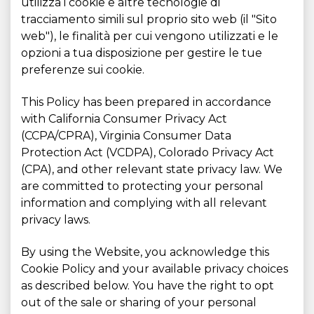
utilizza i cookie e altre tecnologie di
tracciamento simili sul proprio sito web (il "Sito
web"), le finalità per cui vengono utilizzati e le
opzioni a tua disposizione per gestire le tue
preferenze sui cookie.
This Policy has been prepared in accordance
with California Consumer Privacy Act
(CCPA/CPRA), Virginia Consumer Data
Protection Act (VCDPA), Colorado Privacy Act
(CPA), and other relevant state privacy law. We
are committed to protecting your personal
information and complying with all relevant
privacy laws.
By using the Website, you acknowledge this
Cookie Policy and your available privacy choices
as described below. You have the right to opt
out of the sale or sharing of your personal