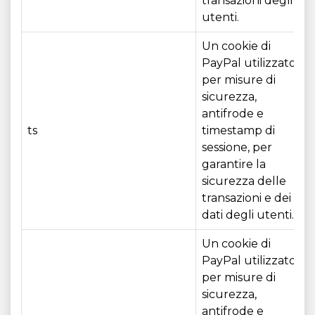
transazioni degli
utenti.
Un cookie di
PayPal utilizzato
per misure di
sicurezza,
antifrode e
ts
timestamp di
sessione, per
garantire la
sicurezza delle
transazioni e dei
dati degli utenti.
Un cookie di
PayPal utilizzato
per misure di
sicurezza,
antifrode e