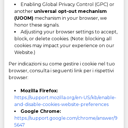
Enabling Global Privacy Control (GPC) or
another
universal opt-out mechanism
(UOOM)
mechanism in your browser, we
honor these signals.
Adjusting your browser settings to accept,
block, or delete cookies. (Note: blocking all
cookies may impact your experience on our
Website.)
Per indicazioni su come gestire i cookie nel tuo
browser, consulta i seguenti link per i rispettivi
browser:
Mozilla Firefox:
https://support.mozilla.org/en-US/kb/enable-
and-disable-cookies-website-preferences
Google Chrome:
https://support.google.com/chrome/answer/9
5647