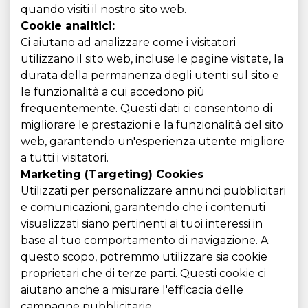
quando visiti il ​​nostro sito web.
Cookie analitici:
Ci aiutano ad analizzare come i visitatori
utilizzano il sito web, incluse le pagine visitate, la
durata della permanenza degli utenti sul sito e
le funzionalità a cui accedono più
frequentemente. Questi dati ci consentono di
migliorare le prestazioni e la funzionalità del sito
web, garantendo un'esperienza utente migliore
a tutti i visitatori.
Marketing (Targeting) Cookies
Utilizzati per personalizzare annunci pubblicitari
e comunicazioni, garantendo che i contenuti
visualizzati siano pertinenti ai tuoi interessi in
base al tuo comportamento di navigazione. A
questo scopo, potremmo utilizzare sia cookie
proprietari che di terze parti. Questi cookie ci
aiutano anche a misurare l'efficacia delle
campagne pubblicitarie.