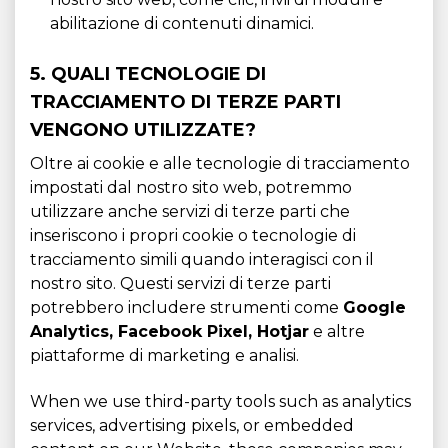
abilitazione di contenuti dinamici.
5. QUALI TECNOLOGIE DI
TRACCIAMENTO DI TERZE PARTI
VENGONO UTILIZZATE?
Oltre ai cookie e alle tecnologie di tracciamento
impostati dal nostro sito web, potremmo
utilizzare anche servizi di terze parti che
inseriscono i propri cookie o tecnologie di
tracciamento simili quando interagisci con il
nostro sito. Questi servizi di terze parti
potrebbero includere strumenti come
Google
Analytics, Facebook Pixel, Hotjar
e altre
piattaforme di marketing e analisi.
When we use third-party tools such as analytics
services, advertising pixels, or embedded