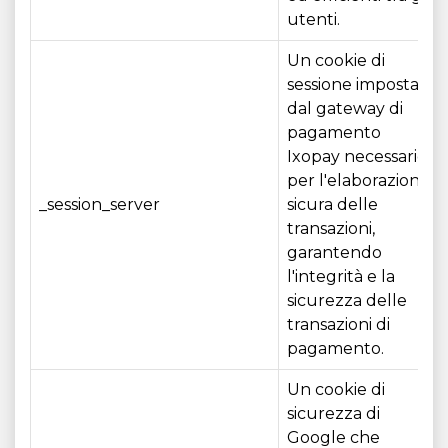
utenti.
Un cookie di
sessione impostato
dal gateway di
pagamento
Ixopay necessario
per l'elaborazione
_session_server
sicura delle
transazioni,
garantendo
l'integrità e la
sicurezza delle
transazioni di
pagamento.
Un cookie di
sicurezza di
Google che