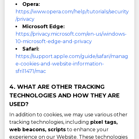
Opera:
https://www.opera.com/help/tutorials/security
/privacy
Microsoft Edge:
https://privacy.microsoft.com/en-us/windows-
10-microsoft-edge-and-privacy
Safari:
https://support.apple.com/guide/safari/manag
e-cookies-and-website-information-
sfri11471/mac
4. WHAT ARE OTHER TRACKING
TECHNOLOGIES AND HOW THEY ARE
USED?
In addition to cookies, we may use various other
tracking technologies, including
pixel tags,
web beacons, scripts
to enhance your
experience on our Website. These technologies