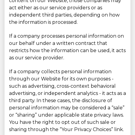
content on our Website, those companies may
act either as our service providers or as
independent third parties, depending on how
the information is processed.
If a company processes personal information on
our behalf under a written contract that
restricts how the information can be used, it acts
as our service provider.
If a company collects personal information
through our Website for its own purposes -
such as advertising, cross-context behavioral
advertising, or independent analytics - it acts as a
third party. In these cases, the disclosure of
personal information may be considered a “sale”
or “sharing” under applicable state privacy laws.
You have the right to opt out of such sale or
sharing through the “Your Privacy Choices” link.