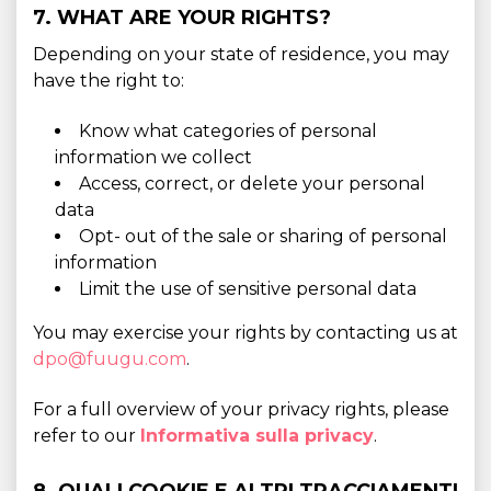
7. WHAT ARE YOUR RIGHTS?
Depending on your state of residence, you may
have the right to:
Know what categories of personal
information we collect
Access, correct, or delete your personal
data
Opt- out of the sale or sharing of personal
information
Limit the use of sensitive personal data
You may exercise your rights by contacting us at
dpo@fuugu.com
.
For a full overview of your privacy rights, please
refer to our
Informativa sulla privacy
.