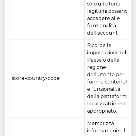
solo gli utenti
legittimi possano
accedere alle
funzionalità
dell'account.
Ricorda le
impostazioni del
Paese o della
regione
dell'utente per
store-country-code
fornire contenuti
e funzionalità
della piattaforma
localizzati in modo
appropriato.
Memorizza
informazioni sulla