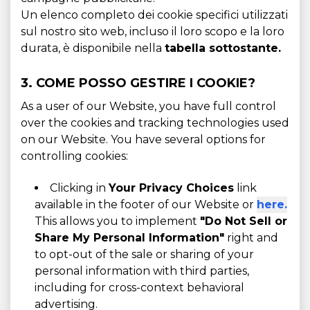
Un elenco completo dei cookie specifici utilizzati
sul nostro sito web, incluso il loro scopo e la loro
durata, è disponibile nella
tabella sottostante.
3. COME POSSO GESTIRE I COOKIE?
As a user of our Website, you have full control
over the cookies and tracking technologies used
on our Website. You have several options for
controlling cookies:
Clicking in
Your Privacy Choices
link
available in the footer of our Website or
here.
This allows you to implement
"Do Not Sell or
Share My Personal Information"
right and
to opt-out of the sale or sharing of your
personal information with third parties,
including for cross-context behavioral
advertising.