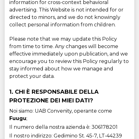
information for cross-context behavioral
advertising. This Website is not intended for or
directed to minors, and we do not knowingly
collect personal information from children.
Please note that we may update this Policy
from time to time. Any changes will become
effective immediately upon publication, and we
encourage you to review this Policy regularly to
stay informed about how we manage and
protect your data.
1. CHI È RESPONSABILE DELLA
PROTEZIONE DEI MIEI DATI?
Noi siamo: UAB Convenity, operante come
Fuugu
;
Il numero della nostra azienda è: 306178201
Il nostro indirizzo: Gedimino St. 45-7, LT-44239