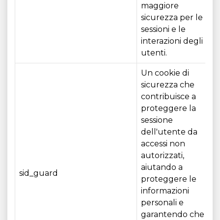
maggiore
sicurezza per le
sessioni e le
interazioni degli
utenti.
Un cookie di
sicurezza che
contribuisce a
proteggere la
sessione
dell'utente da
accessi non
autorizzati,
aiutando a
sid_guard
proteggere le
informazioni
personali e
garantendo che