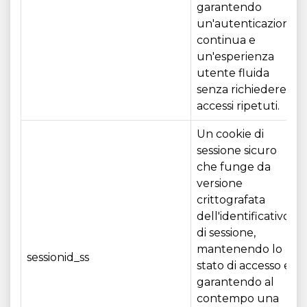
garantendo
un'autenticazione
continua e
un'esperienza
utente fluida
senza richiedere
accessi ripetuti.
Un cookie di
sessione sicuro
che funge da
versione
crittografata
dell'identificativo
di sessione,
mantenendo lo
sessionid_ss
stato di accesso e
garantendo al
contempo una