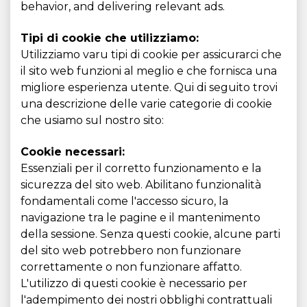
behavior, and delivering relevant ads.
Tipi di cookie che utilizziamo:
Utilizziamo varu tipi di cookie per assicurarci che
il sito web funzioni al meglio e che fornisca una
migliore esperienza utente. Qui di seguito trovi
una descrizione delle varie categorie di cookie
che usiamo sul nostro sito:
Cookie necessari:
Essenziali per il corretto funzionamento e la
sicurezza del sito web. Abilitano funzionalità
fondamentali come l'accesso sicuro, la
navigazione tra le pagine e il mantenimento
della sessione. Senza questi cookie, alcune parti
del sito web potrebbero non funzionare
correttamente o non funzionare affatto.
L'utilizzo di questi cookie è necessario per
l'adempimento dei nostri obblighi contrattuali