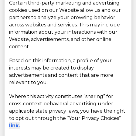
Certain third-party marketing and advertising
cookies used on our Website allow us and our
partners to analyze your browsing behavior
across websites and services. This may include
information about your interactions with our
Website, advertisements, and other online
content.
Based on this information, a profile of your
interests may be created to display
advertisements and content that are more
relevant to you.
Where this activity constitutes “sharing” for
cross-context behavioral advertising under
applicable state privacy laws, you have the right
to opt out through the “Your Privacy Choices”
link.