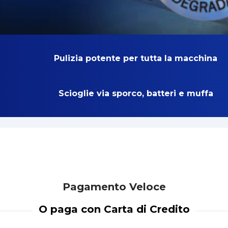
Pulizia potente per tutta la macchina
Scioglie via sporco, batteri e muffa
Pagamento Veloce
O paga con Carta di Credito