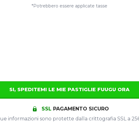
*Potrebbero essere applicate tasse
SI, SPEDITEMI LE MIE PASTIGLIE FUUGU ORA
SSL
PAGAMENTO SICURO
tue informazioni sono protette dalla crittografia SSL a 256