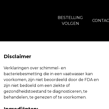
BESTELLING
CONTAC
VOLGEN
Disclaimer
Verklaringen over schimmel- en
bacteriebesmetting die in een vaatwasser kan
voorkomen, zijn niet beoordeeld door de FDA en
zijn niet bedoeld om een ziekte of
gezondheidstoestand te diagnosticeren, te
behandelen, te genezen of te voorkomen.