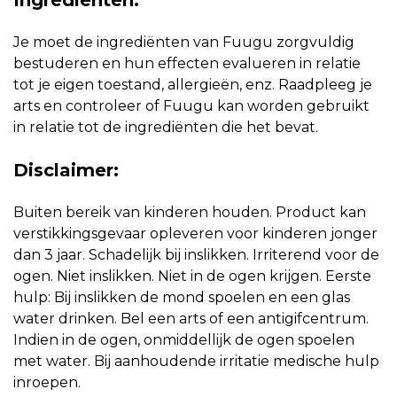
Ingrediënten:
Je moet de ingrediënten van Fuugu zorgvuldig
bestuderen en hun effecten evalueren in relatie
tot je eigen toestand, allergieën, enz. Raadpleeg je
arts en controleer of Fuugu kan worden gebruikt
in relatie tot de ingrediënten die het bevat.
Disclaimer:
Buiten bereik van kinderen houden. Product kan
verstikkingsgevaar opleveren voor kinderen jonger
dan 3 jaar. Schadelijk bij inslikken. Irriterend voor de
ogen. Niet inslikken. Niet in de ogen krijgen. Eerste
hulp: Bij inslikken de mond spoelen en een glas
water drinken. Bel een arts of een antigifcentrum.
Indien in de ogen, onmiddellijk de ogen spoelen
met water. Bij aanhoudende irritatie medische hulp
inroepen.