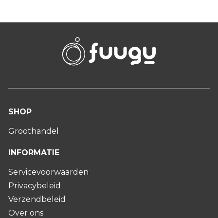
SHOP
Groothandel
INFORMATIE
Servicevoorwaarden
Privacybeleid
Verzendbeleid
Over ons