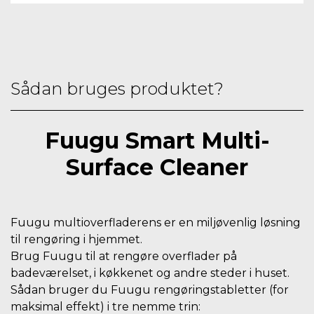
Sådan bruges produktet?
Fuugu Smart Multi-
Surface Cleaner
Fuugu multioverfladerens er en miljøvenlig løsning
til rengøring i hjemmet.
Brug Fuugu til at rengøre overflader på
badeværelset, i køkkenet og andre steder i huset.
Sådan bruger du Fuugu rengøringstabletter (for
maksimal effekt) i tre nemme trin: