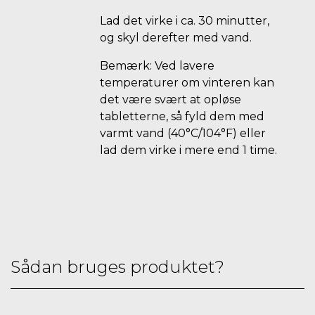
Lad det virke i ca. 30 minutter,
og skyl derefter med vand.
Bemærk: Ved lavere
temperaturer om vinteren kan
det være svært at opløse
tabletterne, så fyld dem med
varmt vand (40°C/104°F) eller
lad dem virke i mere end 1 time.
Sådan bruges produktet?