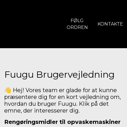
FØLG
KONTAKTE
ORDREN
Fuugu Brugervejledning
👋 Hej! Vores team er glade for at kunne
præsentere dig for en kort vejledning om,
hvordan du bruger Fuugu. Klik på det
emne, der interesserer dig.
Rengøringsmidler til opvaskemaskiner