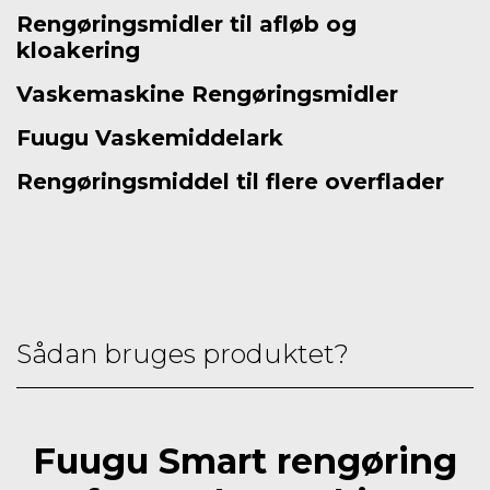
Rengøringsmidler til afløb og
kloakering
Vaskemaskine Rengøringsmidler
Fuugu Vaskemiddelark
Rengøringsmiddel til flere overflader
Sådan bruges produktet?
Fuugu Smart rengøring