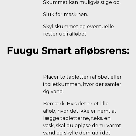
Skummet kan muligvis stige op.
Sluk for maskinen.
Skyl skummet og eventuelle
rester ud i afløbet.
Fuugu Smart afløbsrens:
Placer to tabletter i afløbet eller
i toiletkummen, hvor der samler
sig vand.
Bemærk: Hvis det er et lille
afløb, hvor det ikke er nemt at
lægge tabletterne, f.eks. en
vask, skal du opløse dem i varmt
vand og skylle dem ud i det.