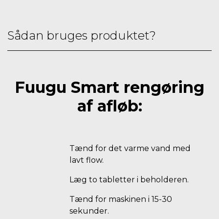
Sådan bruges produktet?
Fuugu Smart rengøring
af afløb:
Tænd for det varme vand med
lavt flow.
Læg to tabletter i beholderen.
Tænd for maskinen i 15-30
sekunder.