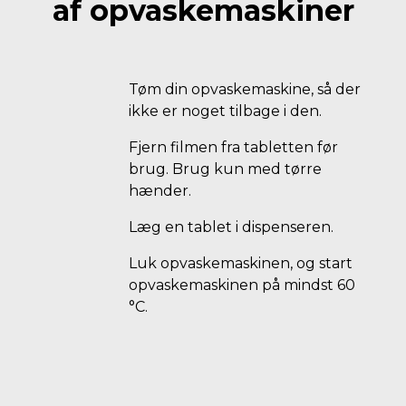
af opvaskemaskiner
Tøm din opvaskemaskine, så der
ikke er noget tilbage i den.
Fjern filmen fra tabletten før
brug. Brug kun med tørre
hænder.
Læg en tablet i dispenseren.
Luk opvaskemaskinen, og start
opvaskemaskinen på mindst 60
°C.