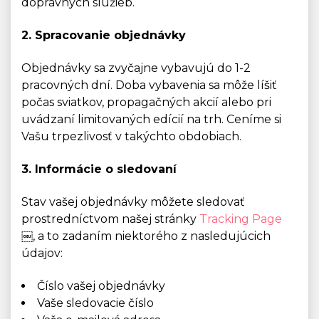
dopravných služieb.
2. Spracovanie objednávky
Objednávky sa zvyčajne vybavujú do 1-2
pracovných dní. Doba vybavenia sa môže líšiť
počas sviatkov, propagačných akcií alebo pri
uvádzaní limitovaných edícií na trh. Ceníme si
Vašu trpezlivosť v takýchto obdobiach.
3. Informácie o sledovaní
Stav vašej objednávky môžete sledovať
prostredníctvom našej stránky
Tracking Page
￼, a to zadaním niektorého z nasledujúcich
údajov:
Číslo vašej objednávky
Vaše sledovacie číslo