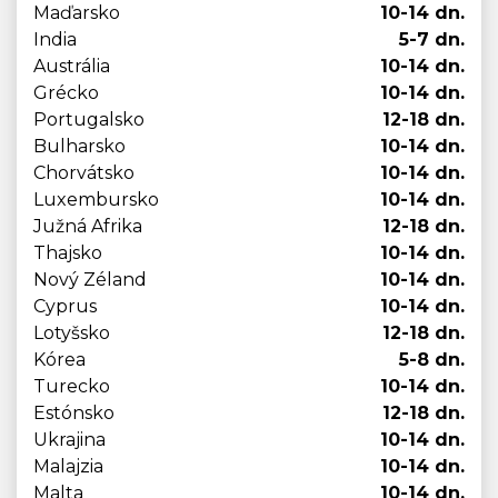
Maďarsko
10-14 dn.
India
5-7 dn.
Austrália
10-14 dn.
Grécko
10-14 dn.
Portugalsko
12-18 dn.
Bulharsko
10-14 dn.
Chorvátsko
10-14 dn.
Luxembursko
10-14 dn.
Južná Afrika
12-18 dn.
Thajsko
10-14 dn.
Nový Zéland
10-14 dn.
Cyprus
10-14 dn.
Lotyšsko
12-18 dn.
Kórea
5-8 dn.
Turecko
10-14 dn.
Estónsko
12-18 dn.
Ukrajina
10-14 dn.
Malajzia
10-14 dn.
Malta
10-14 dn.