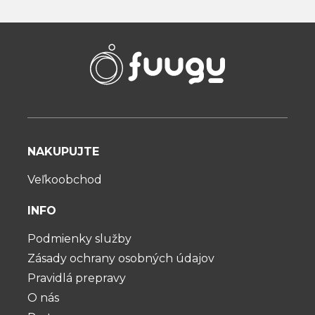
NAKUPUJTE
Veľkoobchod
INFO
Podmienky služby
Zásady ochrany osobných údajov
Pravidlá prepravy
O nás