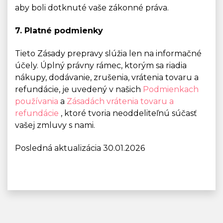
aby boli dotknuté vaše zákonné práva.
7. Platné podmienky
Tieto Zásady prepravy slúžia len na informačné
účely. Úplný právny rámec, ktorým sa riadia
nákupy, dodávanie, zrušenia, vrátenia tovaru a
refundácie, je uvedený v našich
Podmienkach
používania
a
Zásadách vrátenia tovaru a
refundácie
, ktoré tvoria neoddeliteľnú súčasť
vašej zmluvy s nami.
Posledná aktualizácia 30.01.2026