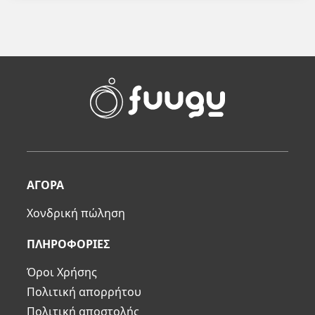
ΑΓΟΡΑ
Χονδρική πώληση
ΠΛΗΡΟΦΟΡΙΕΣ
Όροι Χρήσης
Πολιτική απορρήτου
Πολιτική αποστολής