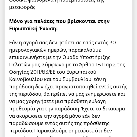
μεταφοράς.
Μόνο για πελάτες που βρίσκονται στην
Ευρωπαϊκή Ένωση:
Εάν η αγορά σας δεν φτάσει σε εσάς εντός 30
ημερολογιακών ημερών, παρακαλούμε
επικοινωνήστε με την Ομάδα Υποστήριξης
Πελατών μας. Σύμφωνα με το Άρθρο 18 Παρ.2 της
Οδηγίας 2011/83/ΕΕ του Ευρωπαϊκού
Κοινοβουλίου και του Συμβουλίου, εάν η
παράδοση δεν έχει πραγματοποιηθεί εντός αυτής
της περιόδου, θα πρέπει να μας ενημερώσετε και
να μας χορηγήσετε μια πρόσθετη εύλογη
προθεσμία για την παράδοση. Έχετε το δικαίωμα
να ακυρώσετε την αγορά μόνο εάν δεν
παραδώσουμε εντός αυτής της πρόσθετης
περιόδου. Παρακαλούμε σημειώστε ότι δεν