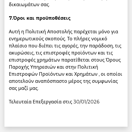
δικαιωμάτων σας.
7.Όροι και προϋποθέσεις
Αυτή η Πολιτική Αποστολής παρέχεται μόνο για
ενημερωτικούς σκοπούς. Το πλήρες νομικό
πλαίσιο που διέπει τις αγορές, την παράδοση, τις
ακυρώσεις, τις επιστροφές προϊόντων και τις
επιστροφές χρημάτων παρατίθεται στους Όρους
Παροχής Υπηρεσιών
και στην Πολιτική
Επιστροφών Προϊόντων και Χρημάτων
, οι οποίοι
αποτελούν αναπόσπαστο μέρος της συμφωνίας
σας μαζί μας.
Τελευταία Επεξεργασία στις 30/01/2026