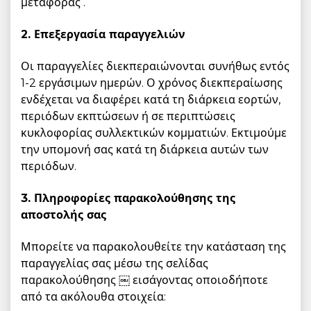
μεταφοράς .
2. Επεξεργασία παραγγελιών
Οι παραγγελίες διεκπεραιώνονται συνήθως εντός
1-2 εργάσιμων ημερών. Ο χρόνος διεκπεραίωσης
ενδέχεται να διαφέρει κατά τη διάρκεια εορτών,
περιόδων εκπτώσεων ή σε περιπτώσεις
κυκλοφορίας συλλεκτικών κομματιών. Εκτιμούμε
την υπομονή σας κατά τη διάρκεια αυτών των
περιόδων.
3. Πληροφορίες παρακολούθησης της
αποστολής σας
Μπορείτε να παρακολουθείτε την κατάσταση της
παραγγελίας σας μέσω της σελίδας
παρακολούθησης
￼ εισάγοντας οποιοδήποτε
από τα ακόλουθα στοιχεία: