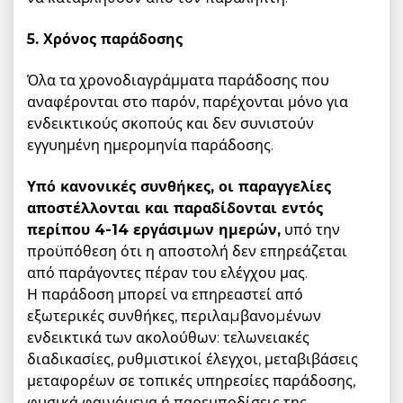
5. Χρόνος παράδοσης
Όλα τα χρονοδιαγράμματα παράδοσης που
αναφέρονται στο παρόν, παρέχονται μόνο για
ενδεικτικούς σκοπούς και δεν συνιστούν
εγγυημένη ημερομηνία παράδοσης.
Υπό κανονικές συνθήκες, οι παραγγελίες
αποστέλλονται και παραδίδονται εντός
περίπου 4-14 εργάσιμων ημερών,
υπό την
προϋπόθεση ότι η αποστολή δεν επηρεάζεται
από παράγοντες πέραν του ελέγχου μας.
Η παράδοση μπορεί να επηρεαστεί από
εξωτερικές συνθήκες, περιλαµβανοµένων
ενδεικτικά των ακολούθων: τελωνειακές
διαδικασίες, ρυθμιστικοί έλεγχοι, μεταβιβάσεις
μεταφορέων σε τοπικές υπηρεσίες παράδοσης,
φυσικά φαινόμενα ή παρεμποδίσεις της