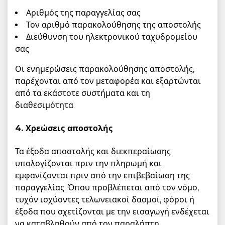
Αριθμός της παραγγελίας σας
Τον αριθμό παρακολούθησης της αποστολής
Διεύθυνση του ηλεκτρονικού ταχυδρομείου
σας
Οι ενημερώσεις παρακολούθησης αποστολής,
παρέχονται από τον μεταφορέα και εξαρτώνται
από τα εκάστοτε συστήματα και τη
διαθεσιμότητα.
4. Χρεώσεις αποστολής
Τα έξοδα αποστολής και διεκπεραίωσης
υπολογίζονται πριν την πληρωμή και
εμφανίζονται πριν από την επιβεβαίωση της
παραγγελίας. Όπου προβλέπεται από τον νόμο,
τυχόν ισχύοντες τελωνειακοί δασμοί, φόροι ή
έξοδα που σχετίζονται με την εισαγωγή ενδέχεται
να καταβληθούν από τον παραλήπτη.