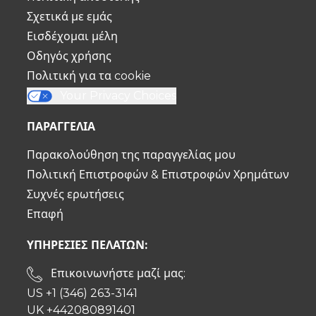
Σχετικά με εμάς
Εισδέχομαι μέλη
Οδηγός χρήσης
Πολιτική για τα cookie
Your Privacy Choices
ΠΑΡΑΓΓΕΛΙΑ
Παρακολούθηση της παραγγελίας μου
Πολιτική Επιστροφών & Επιστροφών Χρημάτων
Συχνές ερωτήσεις
Επαφή
ΥΠΗΡΕΣΙΕΣ ΠΕΛΑΤΩΝ:
Επικοινωνήστε μαζί μας:
US +1 (346) 263-3141
UK +442080891401