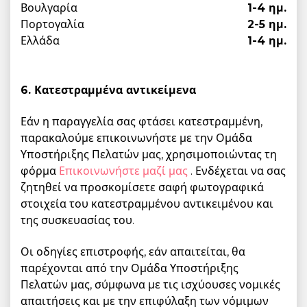
Βουλγαρία
1-4 ημ.
Πορτογαλία
2-5 ημ.
Ελλάδα
1-4 ημ.
6. Κατεστραμμένα αντικείμενα
Εάν η παραγγελία σας φτάσει κατεστραμμένη,
παρακαλούμε επικοινωνήστε με την Ομάδα
Υποστήριξης Πελατών μας, χρησιμοποιώντας τη
φόρμα
Επικοινωνήστε μαζί μας
. Ενδέχεται να σας
ζητηθεί να προσκομίσετε σαφή φωτογραφικά
στοιχεία του κατεστραμμένου αντικειμένου και
της συσκευασίας του.
Οι οδηγίες επιστροφής, εάν απαιτείται, θα
παρέχονται από την Ομάδα Υποστήριξης
Πελατών μας, σύμφωνα με τις ισχύουσες νομικές
απαιτήσεις και με την επιφύλαξη των νόμιμων