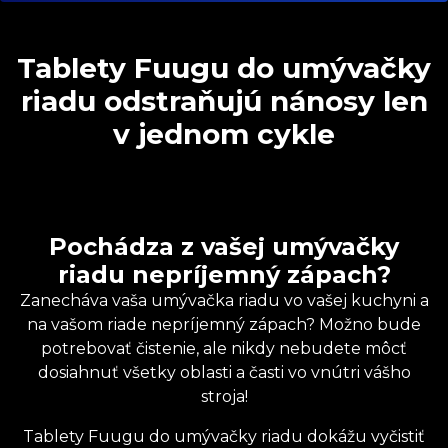
Tablety Fuugu do umývačky
riadu odstraňujú nánosy len
v jednom cykle
Pochádza z vašej umývačky
riadu nepríjemný zápach?
Zanecháva vaša umývačka riadu vo vašej kuchyni a
na vašom riade nepríjemný zápach? Možno bude
potrebovať čistenie, ale nikdy nebudete môcť
dosiahnuť všetky oblasti a časti vo vnútri vášho
stroja!
Tablety Fuugu do umývačky riadu dokážu vyčistiť