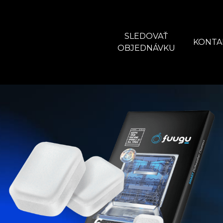
SLEDOVAŤ
KONTA
OBJEDNÁVKU