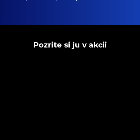
Pozrite si ju v akcii