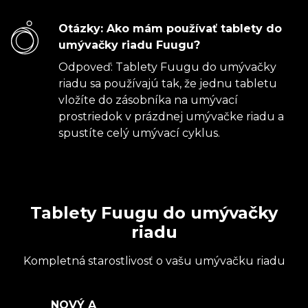
Otázky: Ako mám používať tablety do
umývačky riadu Fuugu?
Odpoveď: Tablety Fuugu do umývačky
riadu sa používajú tak, že jednu tabletu
vložíte do zásobníka na umývací
prostriedok v prázdnej umývačke riadu a
spustíte celý umývací cyklus.
Tablety Fuugu do umývačky
riadu
Kompletná starostlivosť o vašu umývačku riadu
NOVÝ A