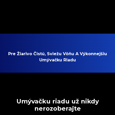
Pre Žiarivo Čistú, Sviežu Vôňu A Výkonnejšiu
Umývačku Riadu
Umývačku riadu už nikdy
nerozoberajte