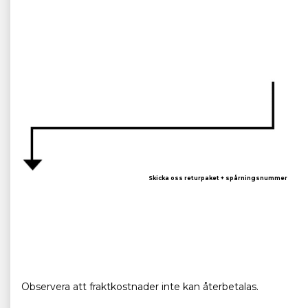
Skicka oss returpaket + spårningsnummer
Observera att fraktkostnader inte kan återbetalas.