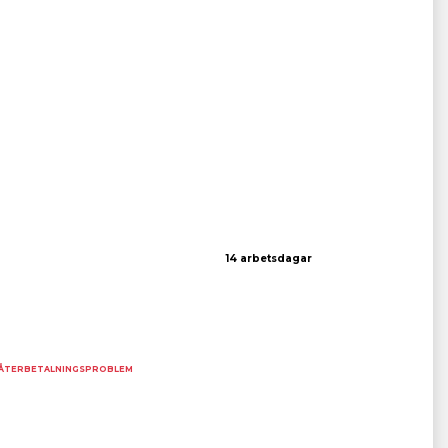
14 arbetsdagar
ÅTERBETALNINGSPROBLEM