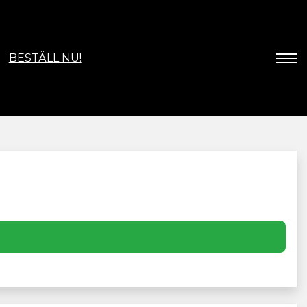
BESTÄLL NU!