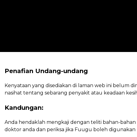
Penafian Undang-undang
Kenyataan yang disediakan di laman web ini belum 
nasihat tentang sebarang penyakit atau keadaan kesi
Kandungan:
Anda hendaklah mengkaji dengan teliti bahan-bahan 
doktor anda dan periksa jika Fuugu boleh digunakan