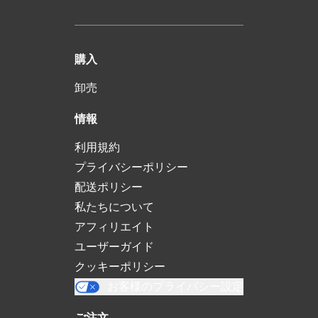
購入
卸売
情報
利用規約
プライバシーポリシー
配送ポリシー
私たちについて
アフィリエイト
ユーザーガイド
クッキーポリシー
お客様のプライバシー設定
ご注文