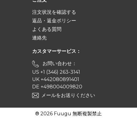
注文状況を確認する
返品・返金ポリシー
よくある質問
連絡先
カスタマーサービス：
お問い合わせ：
US +1 (346) 263-3141
UK +442080891401
DE +498004009820
メールをお送りください
® 2026 Fuugu 無断複製禁止