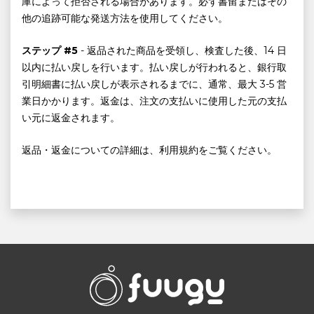
庫によって拒否される場合があります。必ず書留またはその
他の追跡可能な発送方法を使用してください。
ステップ #5
- 返品された商品を受領し、検査した後、14 日
以内に払い戻しを行います。払い戻しが行われると、銀行取
引明細書に払い戻しが表示されるまでに、通常、最大 3-5 営
業日かかります。返金は、注文の支払いに使用した元の支払
い元に返金されます。
返品・返金についての詳細は、利用規約をご覧ください。