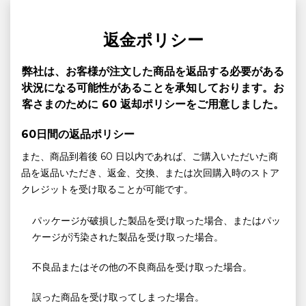
返金ポリシー
弊社は、お客様が注文した商品を返品する必要がある
状況になる可能性があることを承知しております。お
客さまのために 60 返却ポリシーをご用意しました。
60日間の返品ポリシー
また、商品到着後 60 日以内であれば、ご購入いただいた商
品を返品いただき、返金、交換、または次回購入時のストア
クレジットを受け取ることが可能です。
パッケージが破損した製品を受け取った場合、またはパッ
ケージが汚染された製品を受け取った場合。
不良品またはその他の不良商品を受け取った場合。
誤った商品を受け取ってしまった場合。