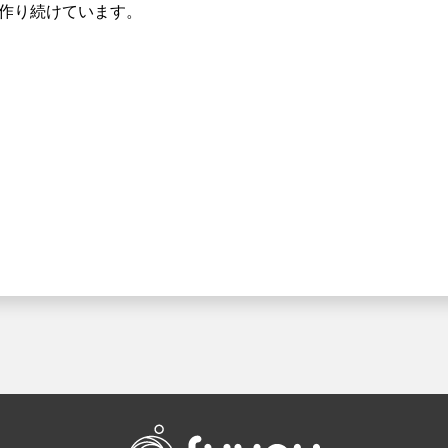
作り続けています。