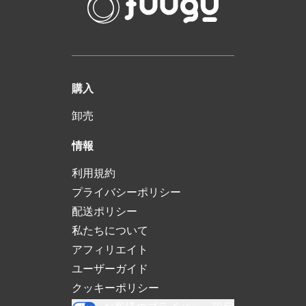
購入
卸売
情報
利用規約
プライバシーポリシー
配送ポリシー
私たちについて
アフィリエイト
ユーザーガイド
クッキーポリシー