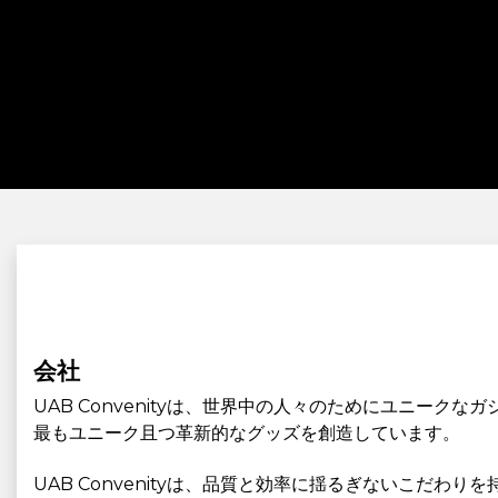
会社
UAB Convenityは、世界中の人々のためにユニー
最もユニーク且つ革新的なグッズを創造しています。
UAB Convenityは、品質と効率に揺るぎないこ