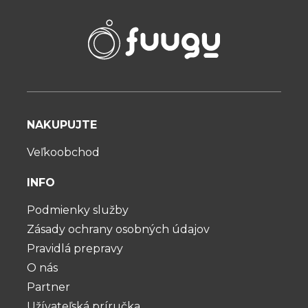
NAKUPUJTE
Veľkoobchod
INFO
Podmienky služby
Zásady ochrany osobných údajov
Pravidlá prepravy
O nás
Partner
Užívateľská príručka