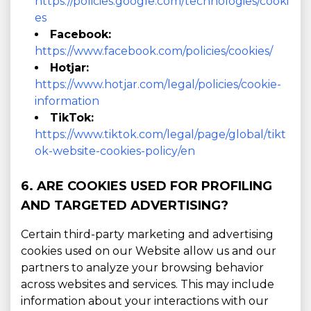
https://policies.google.com/technologies/cooki
es
Facebook:
https://www.facebook.com/policies/cookies/
Hotjar:
https://www.hotjar.com/legal/policies/cookie-
information
TikTok:
https://www.tiktok.com/legal/page/global/tikt
ok-website-cookies-policy/en
6. ARE COOKIES USED FOR PROFILING
AND TARGETED ADVERTISING?
Certain third-party marketing and advertising
cookies used on our Website allow us and our
partners to analyze your browsing behavior
across websites and services. This may include
information about your interactions with our