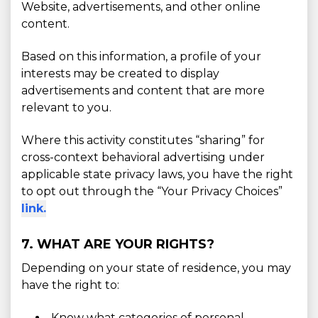
Website, advertisements, and other online
content.
Based on this information, a profile of your
interests may be created to display
advertisements and content that are more
relevant to you.
Where this activity constitutes “sharing” for
cross-context behavioral advertising under
applicable state privacy laws, you have the right
to opt out through the “Your Privacy Choices”
link.
7. WHAT ARE YOUR RIGHTS?
Depending on your state of residence, you may
have the right to:
Know what categories of personal