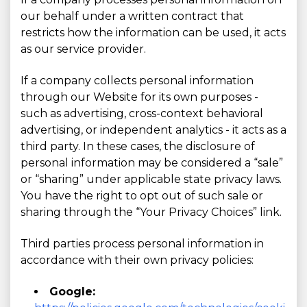
our behalf under a written contract that
restricts how the information can be used, it acts
as our service provider.
If a company collects personal information
through our Website for its own purposes -
such as advertising, cross-context behavioral
advertising, or independent analytics - it acts as a
third party. In these cases, the disclosure of
personal information may be considered a “sale”
or “sharing” under applicable state privacy laws.
You have the right to opt out of such sale or
sharing through the “Your Privacy Choices” link.
Third parties process personal information in
accordance with their own privacy policies:
Google: