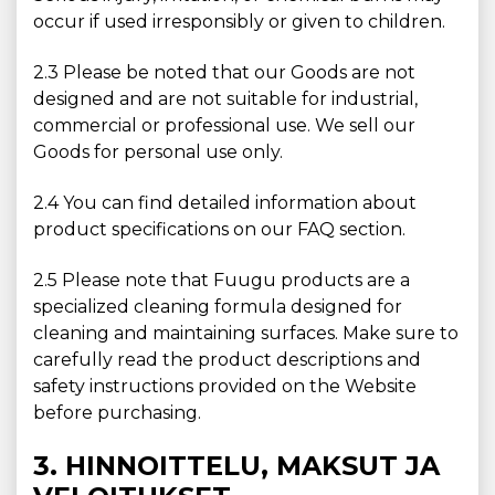
occur if used irresponsibly or given to children.
2.3 Please be noted that our Goods are not
designed and are not suitable for industrial,
commercial or professional use. We sell our
Goods for personal use only.
2.4 You can find detailed information about
product specifications on our FAQ section.
2.5 Please note that Fuugu products are a
specialized cleaning formula designed for
cleaning and maintaining surfaces. Make sure to
carefully read the product descriptions and
safety instructions provided on the Website
before purchasing.
3. HINNOITTELU, MAKSUT JA