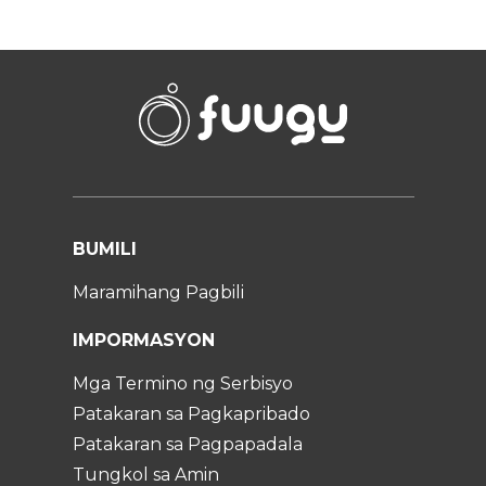
BUMILI
Maramihang Pagbili
IMPORMASYON
Mga Termino ng Serbisyo
Patakaran sa Pagkapribado
Patakaran sa Pagpapadala
Tungkol sa Amin