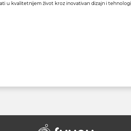
ti u kvalitetnijem život kroz inovativan dizajn i tehnologi