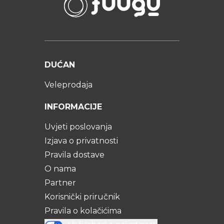
DUĆAN
Veleprodaja
INFORMACIJE
Uvjeti poslovanja
Izjava o privatnosti
Pravila dostave
O nama
Partner
Korisnički priručnik
Pravila o kolačićima