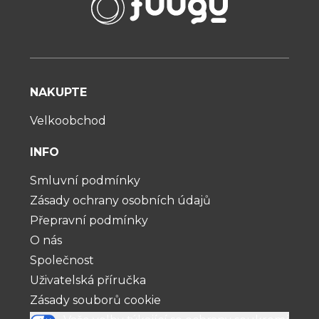
NAKUPTE
Velkoobchod
INFO
Smluvní podmínky
Zásady ochrany osobních údajů
Přepravní podmínky
O nás
Společnost
Uživatelská příručka
Zásady souborů cookie