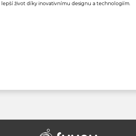
i lepší život díky inovativnímu designu a technologiím.