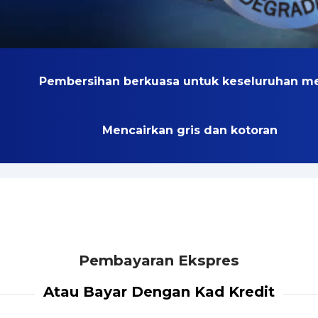
Pembersihan berkuasa untuk keseluruhan m
Mencairkan gris dan kotoran
Pembayaran Ekspres
Atau Bayar Dengan Kad Kredit