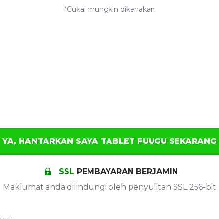
*Cukai mungkin dikenakan
YA, HANTARKAN SAYA TABLET FUUGU SEKARANG
SSL
PEMBAYARAN BERJAMIN
Maklumat anda dilindungi oleh penyulitan SSL 256-bit