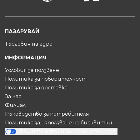
ПАЗАРУВАЙ
Търговия на едро
ИНФОРМАЦИЯ
Условия за ползване
Политика за поверителност
Политика за доставка
За нас
Филиал
Ръководство за потребителя
Политика за използване на бисквитки
Вашите избори за поверителност